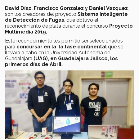
David Díaz, Francisco Gonzalez y Daniel Vazquez
,
son los creadores del proyecto
Sistema Inteligente
de Detección de Fugas
, que obtuvo el
reconocimiento de plata durante el concurso
Proyecto
Multimedia 2019.
Este reconocimiento les permitió ser seleccionados
para
concursar en la la fase continental
que se
llevará a cabo en la Universidad Autónoma de
Guadalajara
(UAG), en Guadalajara Jalisco, los
primeros días de Abril.