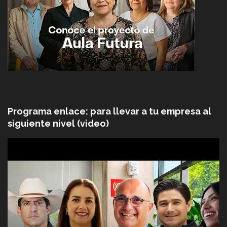
Programa enlace: para llevar a tu empresa al
siguiente nivel (video)