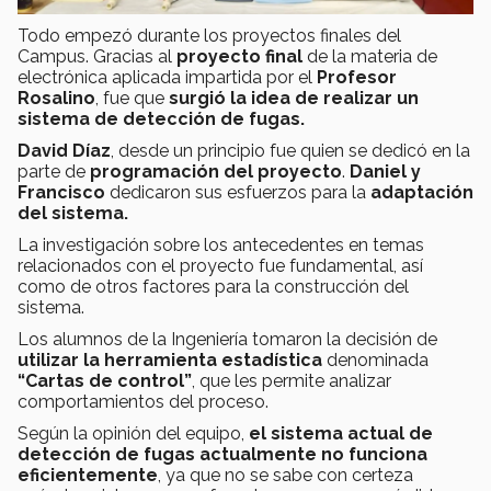
Todo empezó durante los proyectos finales del
Campus. Gracias al
proyecto final
de la materia de
electrónica aplicada impartida por el
Profesor
Rosalino
, fue que
surgió la idea de realizar un
sistema de detección de fugas.
David Díaz
, desde un principio fue quien se dedicó en la
parte de
programación del proyecto
.
Daniel y
Francisco
dedicaron sus esfuerzos para la
adaptación
del sistema.
La investigación sobre los antecedentes en temas
relacionados con el proyecto fue fundamental, así
como de otros factores para la construcción del
sistema.
Los alumnos de la Ingeniería tomaron la decisión de
utilizar la herramienta estadística
denominada
“Cartas de control”
, que les permite analizar
comportamientos del proceso.
Según la opinión del equipo,
el sistema actual de
detección de fugas actualmente no funciona
eficientemente
, ya que no se sabe con certeza