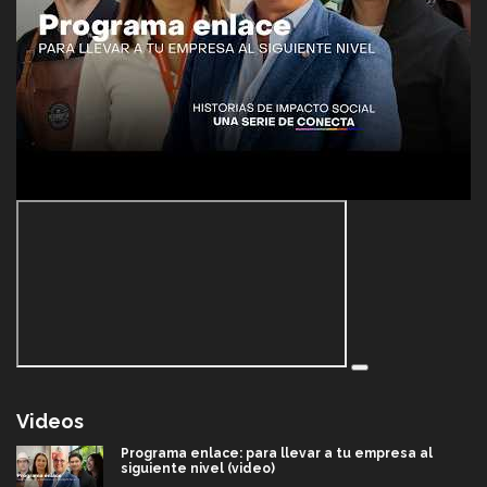
Videos
Programa enlace: para llevar a tu empresa al
siguiente nivel (video)