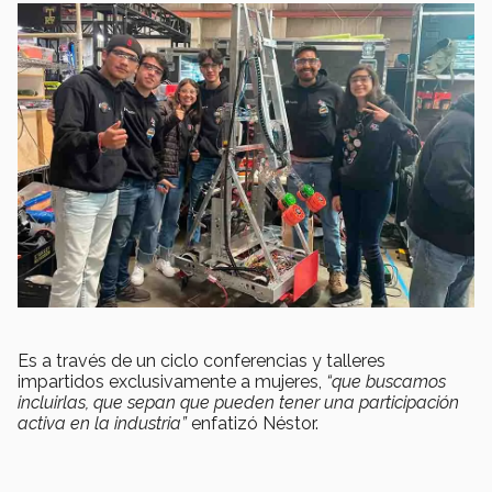
Es a través de un ciclo conferencias y talleres
impartidos exclusivamente a mujeres,
“que buscamos
incluirlas, que sepan que pueden tener una participación
activa en la industria”
enfatizó Néstor.