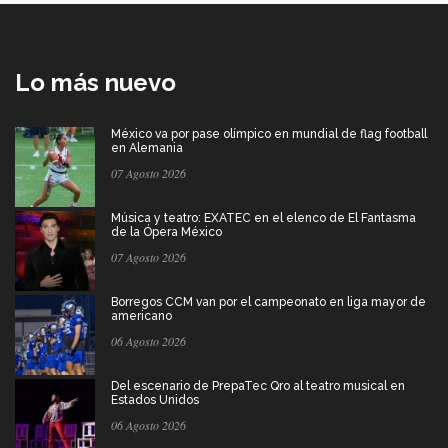
Lo más nuevo
México va por pase olímpico en mundial de flag football
en Alemania
07 Agosto 2026
Música y teatro: EXATEC en el elenco de El Fantasma
de la Ópera México
07 Agosto 2026
Borregos CCM van por el campeonato en liga mayor de
americano
06 Agosto 2026
Del escenario de PrepaTec Qro al teatro musical en
Estados Unidos
06 Agosto 2026