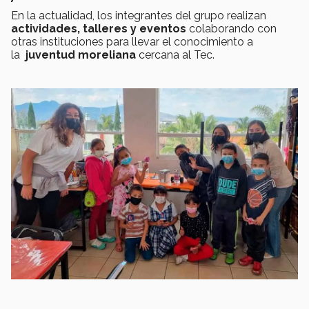
En la actualidad, los integrantes del grupo realizan
actividades, talleres y eventos
colaborando con
otras instituciones para llevar el conocimiento a
la
juventud moreliana
cercana al Tec.