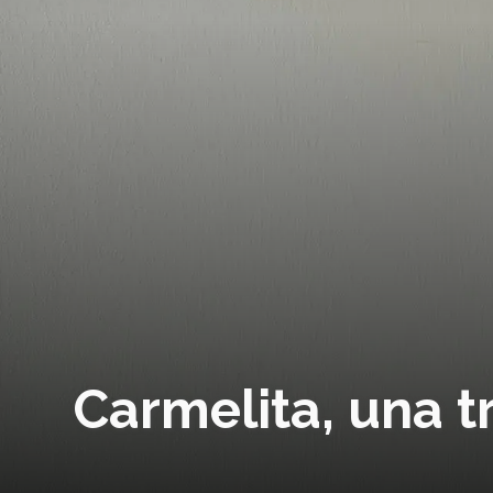
Carmelita, una 