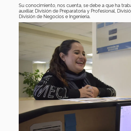
Su conocimiento, nos cuenta, se debe a que ha tra
auxiliar, División de Preparatoria y Profesional, Divi
División de Negocios e Ingeniería.