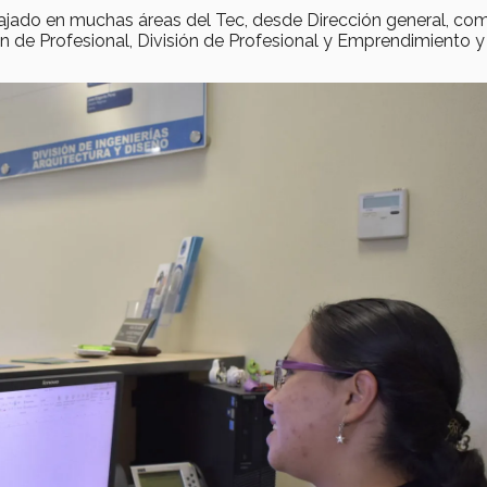
bajado en muchas áreas del Tec, desde Dirección general, co
sión de Profesional, División de Profesional y Emprendimiento y