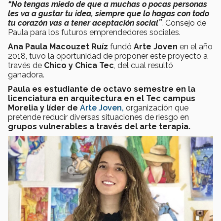
“No tengas miedo de que a muchas o pocas personas
les va a gustar tu idea, siempre que lo hagas con todo
tu corazón vas a tener aceptación social”
.
Consejo de
Paula para los futuros emprendedores sociales.
Ana Paula Macouzet Ruíz
fundó
Arte Joven
en el año
2018, tuvo la oportunidad de proponer este proyecto a
través de
Chico y Chica Tec
, del cual resultó
ganadora.
Paula es estudiante de octavo semestre en la
licenciatura en arquitectura en el Tec campus
Morelia
y líder de
Arte Joven
,
organización que
pretende reducir diversas situaciones de riesgo en
grupos vulnerables a través del arte terapia.