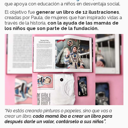
que apoya con educación a niños en desventaja social.
El objetivo fue
generar un libro de 12 ilustraciones
,
creadas por Paula, de mujeres que han inspirado vidas a
través de la historia,
con la ayuda de las mamás de
los niños que son parte de la fundación.
“No estás creando pinturas o papeles, sino que vas a
crear un libro,
cada mamá iba a crear un libro para
después darle un valor, contárselo a sus niños”.