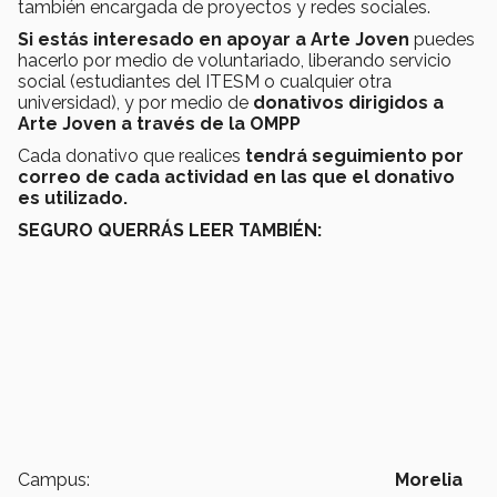
también encargada de proyectos y redes sociales.
Si estás interesado en apoyar a Arte Joven
puedes
hacerlo por medio de voluntariado, liberando servicio
social (estudiantes del ITESM o cualquier otra
universidad), y por medio de
donativos dirigidos a
Arte Joven a través de la OMPP
Cada donativo que realices
tendrá seguimiento por
correo de cada actividad en las que el donativo
es utilizado.
SEGURO QUERRÁS LEER TAMBIÉN:
Campus:
Morelia