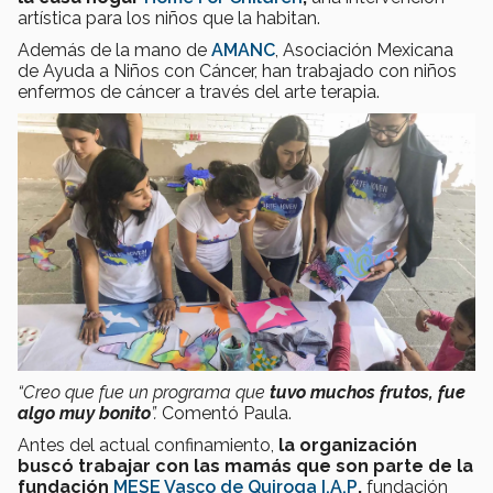
artística para los niños que la habitan.
Además de la mano de
AMANC
, Asociación Mexicana
de Ayuda a Niños con Cáncer, han trabajado con niños
enfermos de cáncer a través del arte terapia.
“Creo que fue un programa que
tuvo muchos frutos, fue
algo muy bonito
”.
Comentó Paula.
Antes del actual confinamiento,
la organización
buscó trabajar con las mamás que son parte de la
fundación
MESE Vasco de Quiroga I.A.P
,
fundación