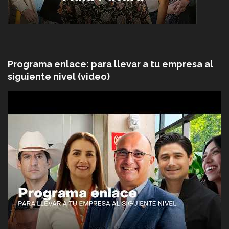
Programa enlace: para llevar a tu empresa al
siguiente nivel (video)