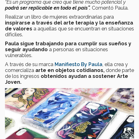
“Es un programa que creo que tiene mucho potencial y
podrá ser replicable en todo el país”.
Comentó Paula.
Realizar un libro de mujeres extraordinarias para
inspirarse a través del arte terapia y la enseñanza
de valores
a aquellas que se encuentran en situaciones
difíciles.
Paula sigue trabajando para cumplir sus sueños y
seguir ayudando
a personas en situaciones
vulnerables.
A través de su marca
Manifiesto By Paula
, ella crea y
comercializa
arte en objetos cotidianos,
donde parte
de los ingresos
obtenidos ayudan a sostener Arte
Joven.