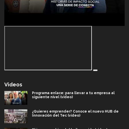
Videos
Programa enlace: para llevar a tu empresa al
siguiente nivel (video)
¿Quieres emprender? Conoce el nuevo HUB de
Innovación del Tec (video)