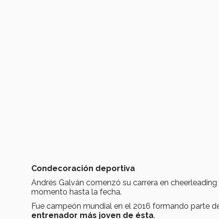
Condecoración deportiva
Andrés Galván comenzó su carrera en cheerleading 
momento hasta la fecha.
Fue campeón mundial en el 2016 formando parte de 
entrenador más joven de ésta
.