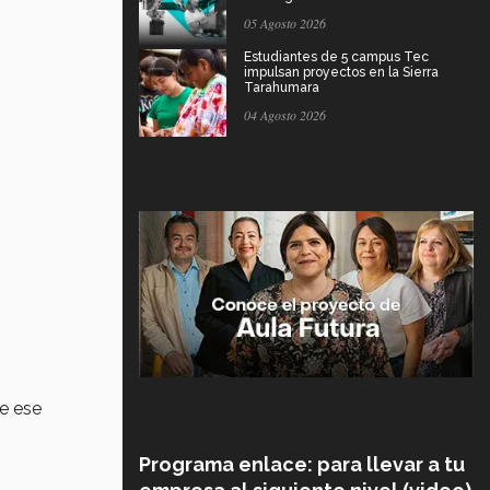
05 Agosto 2026
Estudiantes de 5 campus Tec
impulsan proyectos en la Sierra
Tarahumara
04 Agosto 2026
e ese
Programa enlace: para llevar a tu