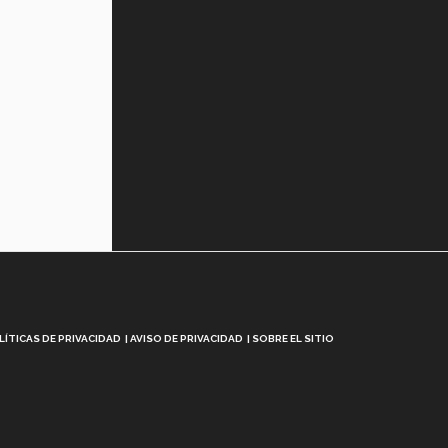
LÍTICAS DE PRIVACIDAD
AVISO DE PRIVACIDAD
SOBRE EL SITIO