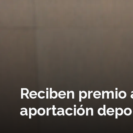
Reciben premio 
aportación depo