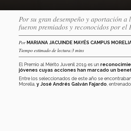
Por su gran desempeño y aportación a 
fueron premiados y reconocidos por el 
Por
MARIANA JACUINDE MAYÉS CAMPUS MORELI
Tiempo estimado de lectura:3 mins
El Premio al Mérito Juvenil 2019 es un
reconocimie
jóvenes cuyas acciones han marcado un benef
Entre los seleccionados de este año se encontraba
Morelia,
y José Andrés Galván Fajardo
, entrenad