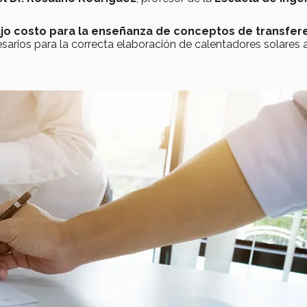
jo costo para la enseñanza de conceptos de transfer
sarios para la correcta elaboración de calentadores solares 