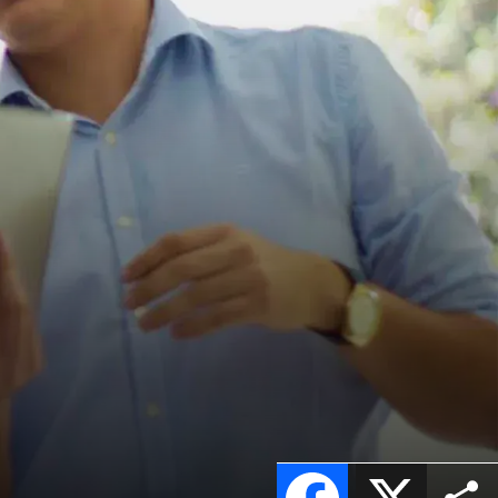
Facebook
X