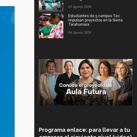
05 Agosto 2026
Estudiantes de 5 campus Tec
impulsan proyectos en la Sierra
Tarahumara
04 Agosto 2026
Programa enlace: para llevar a tu