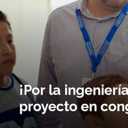
¡Por la ingenier
proyecto en con