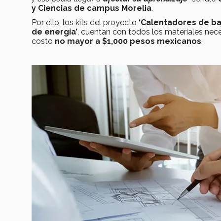
y Ciencias de campus Morelia
.
Por ello, los kits del proyecto
‘Calentadores de ba
de energía’
, cuentan con todos los materiales nece
costo
no mayor a $1,000 pesos mexicanos
.