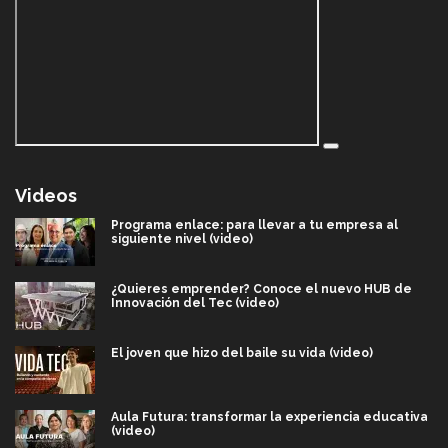
Videos
Programa enlace: para llevar a tu empresa al
siguiente nivel (video)
¿Quieres emprender? Conoce el nuevo HUB de
Innovación del Tec (video)
El joven que hizo del baile su vida (video)
Aula Futura: transformar la experiencia educativa
(video)