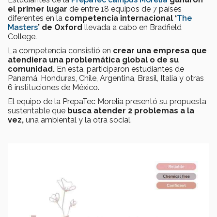
el primer lugar
de entre 18 equipos de 7 países
diferentes en la
competencia internacional ‘
The
Masters
’ de Oxford
llevada a cabo en Bradfield
College.
La competencia consistió en
crear una empresa que
atendiera una problemática global o de su
comunidad.
En esta, participaron estudiantes de
Panamá, Honduras, Chile, Argentina, Brasil, Italia y otras
6 instituciones de México.
El equipo de la PrepaTec Morelia presentó su propuesta
sustentable que
busca atender 2 problemas a la
vez,
una ambiental y la otra social.