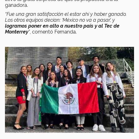
ganadora.
“Fue una gran satisfacción el estar ahí y haber ganado.
Los otros equipos decían: ‘México no va a pasar’, y
logramos poner en alto a nuestro país y al Tec de
Monterrey
”
, comentó Fernanda.