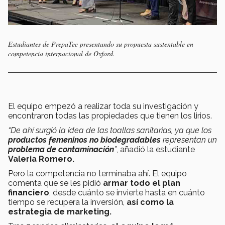
Estudiantes de PrepaTec presentando su propuesta sustentable en
competencia internacional de Oxford.
El equipo empezó a realizar toda su investigación y
encontraron todas las propiedades que tienen los lirios.
“De ahí surgió la idea de las toallas sanitarias, ya que los
productos femeninos no biodegradables
representan un
problema de contaminación
”
, añadió la estudiante
Valeria Romero.
Pero la competencia no terminaba ahí. El equipo
comenta que se les pidió
armar todo el plan
financiero
, desde cuánto se invierte hasta en cuánto
tiempo se recupera la inversión,
así como la
estrategia de marketing.