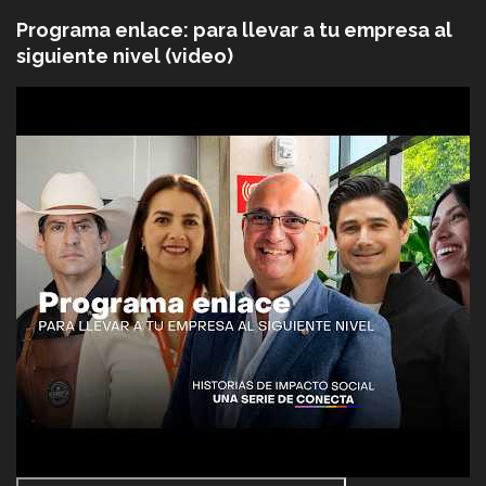
Programa enlace: para llevar a tu empresa al
siguiente nivel (video)