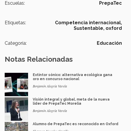
Escuelas:
PrepaTec
Etiquetas:
Competencia internacional,
Sustentable,
oxford
Categoría:
Educación
Notas Relacionadas
Extintor sónico: alternativa ecológica gana
oro en concurso nacional
Benjamín Alegría Varela
Visión integral y global, meta de la nueva
líder de PrepaTec Morelia
Benjamín Alegría Varela
Alumno de PrepaTec es reconocido en Oxford