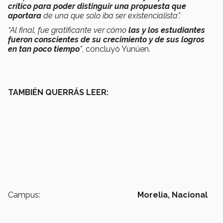
crítico para poder distinguir una propuesta que
aportara
de una que solo iba ser existencialista”.
“Al final, fue gratificante ver cómo
las y los estudiantes
fueron conscientes de su crecimiento y de sus logros
en tan poco tiempo
”
, concluyó Yunúen.
TAMBIÉN QUERRÁS LEER:
Campus:
Morelia,
Nacional