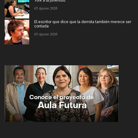
York a la juventud
05 Agosto 2026
El escritor que dice que la derrota también merece ser
contada
05 Agosto 2026