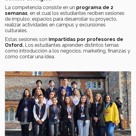
La competencia consiste en un
programa de 2
semanas
, en el cual los estudiantes reciben sesiones
de impulso, espacios para desarrollar su proyecto,
realizar actividades en campus y excursiones
culturales.
Estas sesiones son
impartidas por profesores de
Oxford.
Los estudiantes aprenden distintos temas
como introducción a los negocios, marketing, finanzas y
cómo contar una idea.