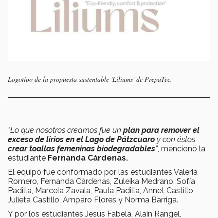
Logotipo de la propuesta sustentable 'Liliums' de PrepaTec.
"Lo que nosotros creamos fue un
plan para remover el
exceso de lirios en el Lago de Pátzcuaro
y con éstos
crear toallas femeninas biodegradables
”
, mencionó la
estudiante
Fernanda Cárdenas.
El equipo fue conformado por las estudiantes Valeria
Romero, Fernanda Cárdenas, Zuleika Medrano, Sofía
Padilla, Marcela Zavala, Paula Padilla, Annet Castillo,
Julieta Castillo, Amparo Flores y Norma Barriga.
Y por los estudiantes Jesús Fabela, Alain Rangel,