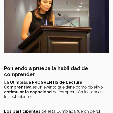
Poniendo a prueba la habilidad de
comprender
La
Olimpiada PROGRENTIS de Lectura
Comprensiva
es un evento que tiene como objetivo
estimular la capacidad
de comprensión lectora en
los estudiantes.
Los participantes
de esta Olimpiada fueron de 34