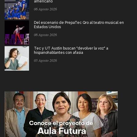
americano
06 Agosto 2026
Del escenario de PrepaTec Qro al teatro musical en
Estados Unidos
06 Agosto 2026
Tec y UT Austin buscan "devolver la voz" a
hispanohablantes con afasia
05 Agosto 2026