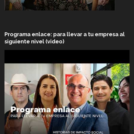
Programa enlace: para llevar a tu empresa al
siguiente nivel (video)