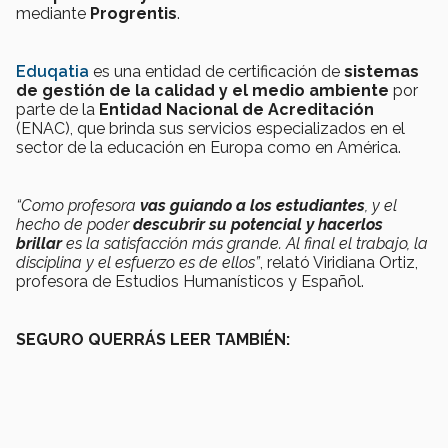
mediante
Progrentis
.
Eduqatia
es una entidad de certificación de
sistemas
de gestión de la calidad y el medio ambiente
por
parte de la
Entidad Nacional de Acreditación
(ENAC), que brinda sus servicios especializados en el
sector de la educación en Europa como en América.
“Como profesora
vas guiando a los estudiantes
, y el
hecho de poder
descubrir su potencial y hacerlos
brillar
es la satisfacción más grande. Al final el trabajo, la
disciplina y el esfuerzo es de ellos”
, relató Viridiana Ortiz,
profesora de Estudios Humanísticos y Español.
SEGURO QUERRÁS LEER TAMBIÉN: