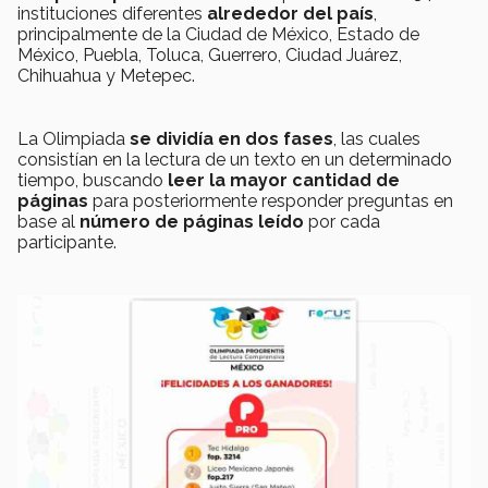
instituciones diferentes
alrededor del país
,
principalmente de la Ciudad de México, Estado de
México, Puebla, Toluca, Guerrero, Ciudad Juárez,
Chihuahua y Metepec.
La Olimpiada
se dividía en dos fases
, las cuales
consistían en la lectura de un texto en un determinado
tiempo, buscando
leer la mayor cantidad de
páginas
para posteriormente responder preguntas en
base al
número de páginas leído
por cada
participante.