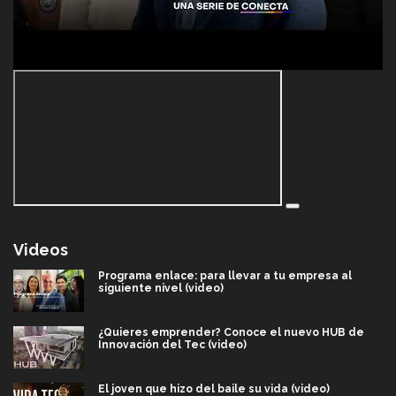
Videos
Programa enlace: para llevar a tu empresa al
siguiente nivel (video)
¿Quieres emprender? Conoce el nuevo HUB de
Innovación del Tec (video)
El joven que hizo del baile su vida (video)