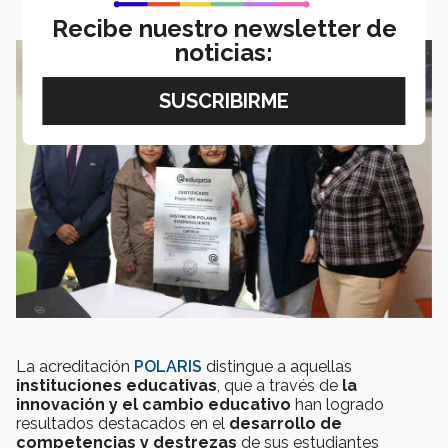
Recibe nuestro newsletter de
noticias:
La acreditación
POLARIS
distingue a aquellas
instituciones educativas
, que a través de
la
innovación y el cambio educativo
han logrado
resultados destacados en el
desarrollo de
competencias y destrezas
de sus estudiantes