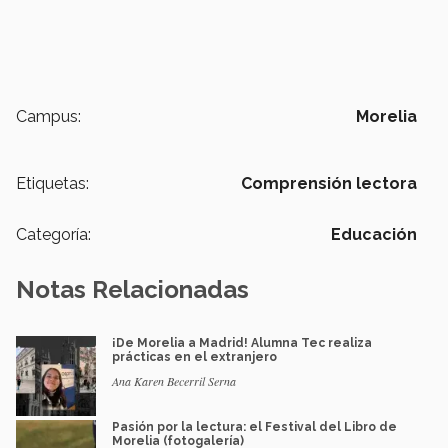
Campus:
Morelia
Etiquetas:
Comprensión lectora
Categoría:
Educación
Notas Relacionadas
¡De Morelia a Madrid! Alumna Tec realiza
prácticas en el extranjero
Ana Karen Becerril Serna
Pasión por la lectura: el Festival del Libro de
Morelia (fotogalería)