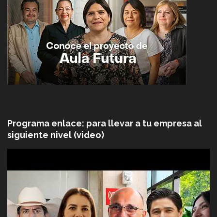
Programa enlace: para llevar a tu empresa al
siguiente nivel (video)