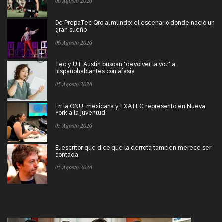
06 Agosto 2026
De PrepaTec Qro al mundo: el escenario donde nació un
gran sueño
06 Agosto 2026
Tec y UT Austin buscan "devolver la voz" a
hispanohablantes con afasia
05 Agosto 2026
En la ONU: mexicana y EXATEC representó en Nueva
York a la juventud
05 Agosto 2026
El escritor que dice que la derrota también merece ser
contada
05 Agosto 2026