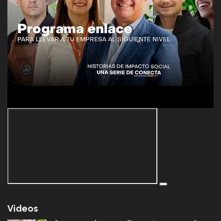
Videos