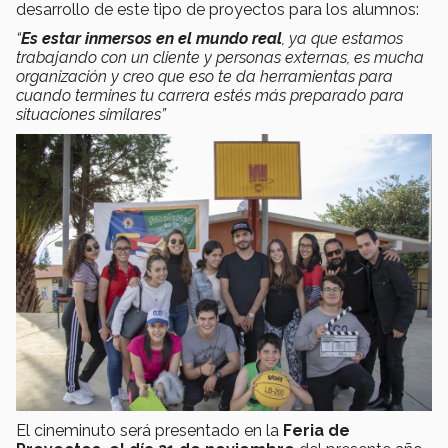
desarrollo de este tipo de proyectos para los alumnos:
“
Es estar inmersos en el mundo real
, ya que estamos
trabajando con un cliente y personas externas, es mucha
organización y creo que eso te da herramientas para
cuando termines tu carrera estés más preparado para
situaciones similares”
El cineminuto será presentado en la
Feria de