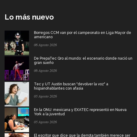
Lo más nuevo
Borregos CCM van por el campeonato en Liga Mayor de
americano
06 Agosto 2026
De PrepaTec Qro al mundo: el escenario donde nació un
gran sueño
06 Agosto 2026
Tec y UT Austin buscan "devolver la voz" a
hispanohablantes con afasia
05 Agosto 2026
En la ONU: mexicana y EXATEC representó en Nueva
York a la juventud
05 Agosto 2026
El escritor que dice que la derrota también merece ser