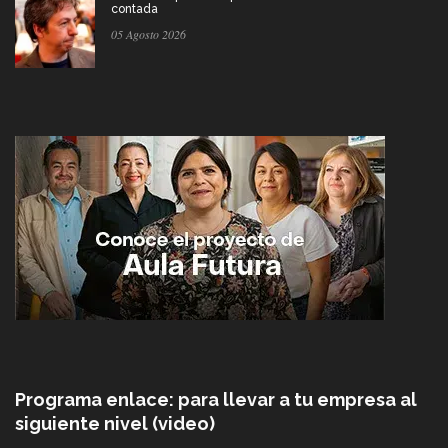
contada
05 Agosto 2026
Programa enlace: para llevar a tu empresa al
siguiente nivel (video)