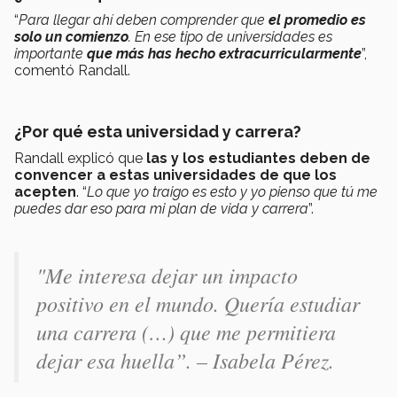
“
Para llegar ahí deben comprender que
el promedio es
solo un comienzo
. En ese tipo de universidades es
importante
que más has hecho extracurricularmente
”,
comentó Randall.
¿Por qué esta universidad y carrera?
Randall explicó que
las y los estudiantes deben de
convencer a estas universidades de que los
acepten
. “
Lo que yo traigo es esto y yo pienso que tú me
puedes dar eso para mi plan de vida y carrera
”.
"Me interesa dejar un impacto
positivo en el mundo. Quería estudiar
una carrera (…) que me permitiera
dejar esa huella”. – Isabela Pérez.