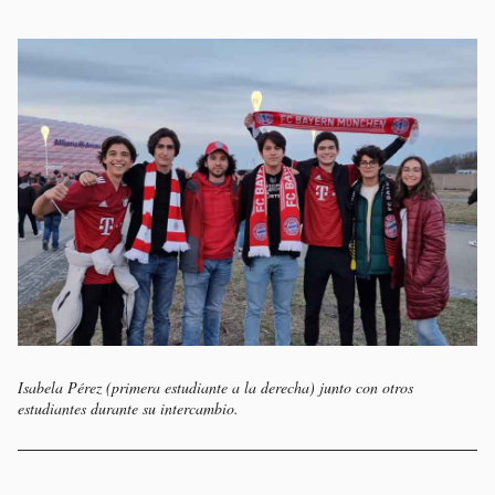
Isabela Pérez (primera estudiante a la derecha) junto con otros
estudiantes durante su intercambio.