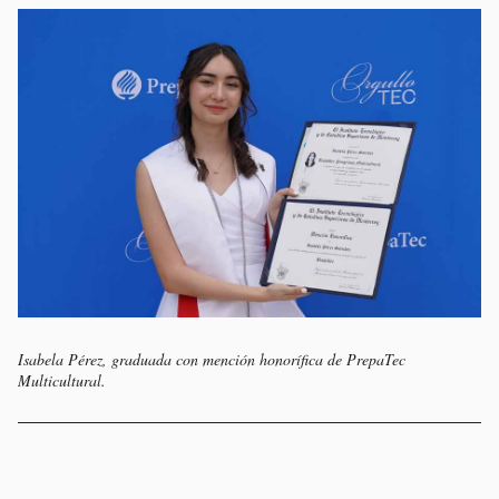
Isabela Pérez, graduada con mención honorífica de PrepaTec
Multicultural.