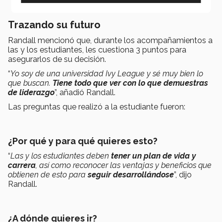
Trazando su futuro
Randall mencionó que, durante los acompañamientos a
las y los estudiantes, les cuestiona 3 puntos para
asegurarlos de su decisión.
“
Yo soy de una universidad Ivy League y sé muy bien lo
que buscan.
Tiene todo que ver con lo que demuestras
de liderazgo
”, añadió Randall.
Las preguntas que realizó a la estudiante fueron:
¿Por qué y para qué quieres esto?
“
Las y los estudiantes deben
tener un plan de vida y
carrera
, así como reconocer las ventajas y beneficios que
obtienen de esto para
seguir desarrollándose
”, dijo
Randall.
¿A dónde quieres ir?