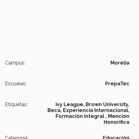
Campus:
Morelia
Escuelas:
PrepaTec
Etiquetas:
Ivy League,
Brown University,
Beca,
Experiencia Internacional,
Formación Integral ,
Mención
Honorifica
Categoría:
Educación