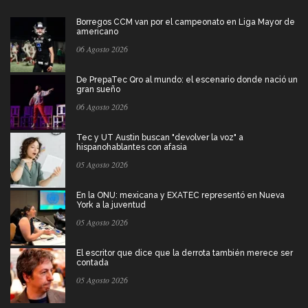
Borregos CCM van por el campeonato en Liga Mayor de
americano
06 Agosto 2026
De PrepaTec Qro al mundo: el escenario donde nació un
gran sueño
06 Agosto 2026
Tec y UT Austin buscan "devolver la voz" a
hispanohablantes con afasia
05 Agosto 2026
En la ONU: mexicana y EXATEC representó en Nueva
York a la juventud
05 Agosto 2026
El escritor que dice que la derrota también merece ser
contada
05 Agosto 2026