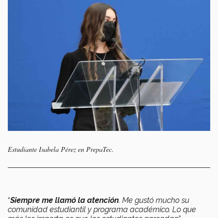
Estudiante Isabela Pérez en PrepaTec.
“
Siempre me llamó la atención
. Me gustó mucho su
comunidad estudiantil y programa académico. Lo que