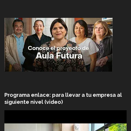
Programa enlace: para llevar a tu empresa al
siguiente nivel (video)