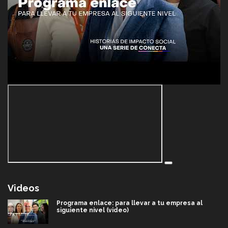
Videos
Programa enlace: para llevar a tu empresa al
siguiente nivel (video)