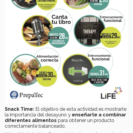
Snack Time:
El objetivo de esta actividad es mostrarte
la importancia del desayuno y
enseñarte a combinar
diferentes alimentos
para obtener un producto
correctamente balanceado.