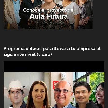
Programa enlace: para llevar a tu empresa al
siguiente nivel (video)