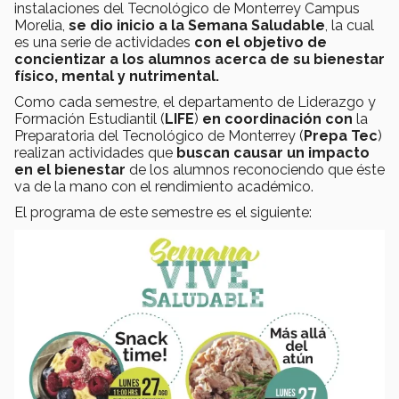
instalaciones del Tecnológico de Monterrey Campus
Morelia,
se dio inicio a la Semana Saludable
, la cual
es una serie de actividades
con el objetivo de
concientizar a los alumnos acerca de su bienestar
físico, mental y nutrimental.
Como cada semestre, el departamento de Liderazgo y
Formación Estudiantil (
LIFE
)
en coordinación con
la
Preparatoria del Tecnológico de Monterrey (
Prepa Tec
)
realizan actividades que
buscan causar un impacto
en el bienestar
de los alumnos reconociendo que éste
va de la mano con el rendimiento académico.
El programa de este semestre es el siguiente: