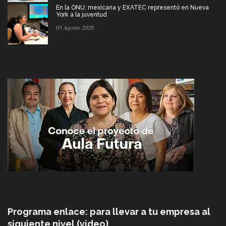
En la ONU: mexicana y EXATEC representó en Nueva
York a la juventud
05 Agosto 2026
Programa enlace: para llevar a tu empresa al
siguiente nivel (video)