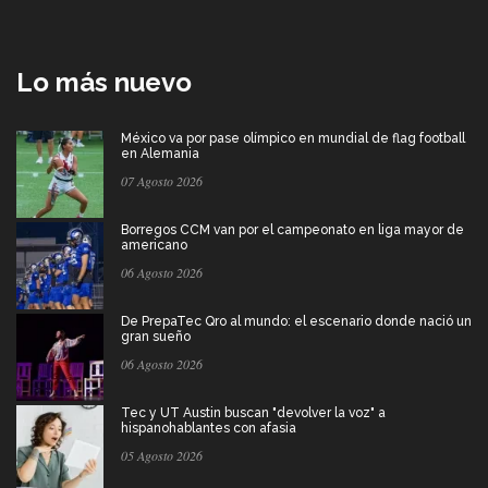
Lo más nuevo
México va por pase olímpico en mundial de flag football
en Alemania
07 Agosto 2026
Borregos CCM van por el campeonato en liga mayor de
americano
06 Agosto 2026
De PrepaTec Qro al mundo: el escenario donde nació un
gran sueño
06 Agosto 2026
Tec y UT Austin buscan "devolver la voz" a
hispanohablantes con afasia
05 Agosto 2026