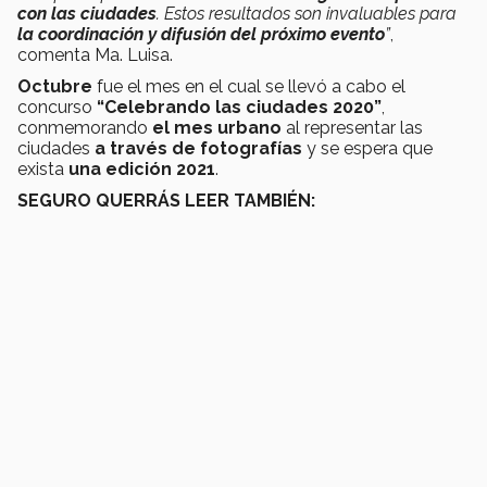
con las ciudades
. Estos resultados son invaluables para
la coordinación y difusión del próximo evento
”
,
comenta Ma. Luisa.
Octubre
fue el mes en el cual se llevó a cabo el
concurso
“Celebrando las ciudades 2020”
,
conmemorando
el mes urbano
al representar las
ciudades
a través de fotografías
y se espera que
exista
una edición 2021
.
SEGURO QUERRÁS LEER TAMBIÉN: