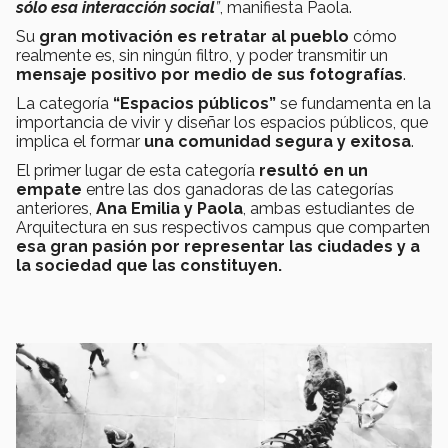
sólo esa interacción social
”
, manifiesta Paola.
Su
gran motivación es retratar al pueblo
cómo
realmente es, sin ningún filtro, y poder transmitir un
mensaje positivo por medio de sus fotografías
.
La categoría
“Espacios públicos”
se fundamenta en la
importancia de vivir y diseñar los espacios públicos, que
implica el formar
una comunidad segura y exitosa
.
El primer lugar de esta categoría
resultó en un
empate
entre las dos ganadoras de las categorías
anteriores,
Ana Emilia y Paola
, ambas estudiantes de
Arquitectura en sus respectivos campus que comparten
esa gran pasión por representar las ciudades y a
la sociedad que las constituyen.