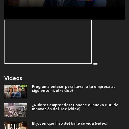
Videos
Programa enlace: para llevar a tu empresa al
siguiente nivel (video)
¿Quieres emprender? Conoce el nuevo HUB de
Innovación del Tec (video)
El joven que hizo del baile su vida (video)