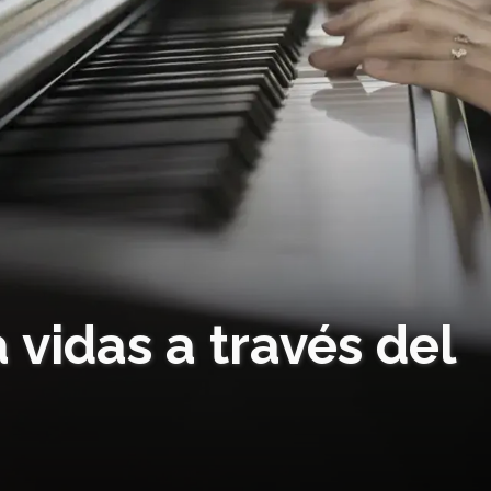
 vidas a través del