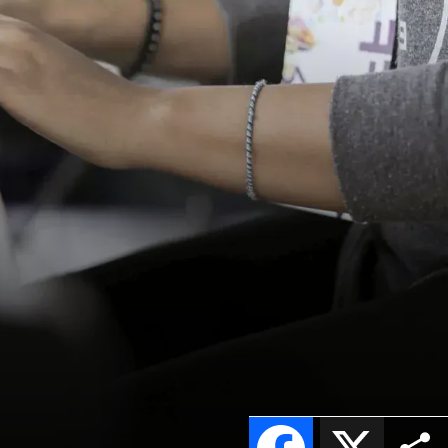
Facebook
X