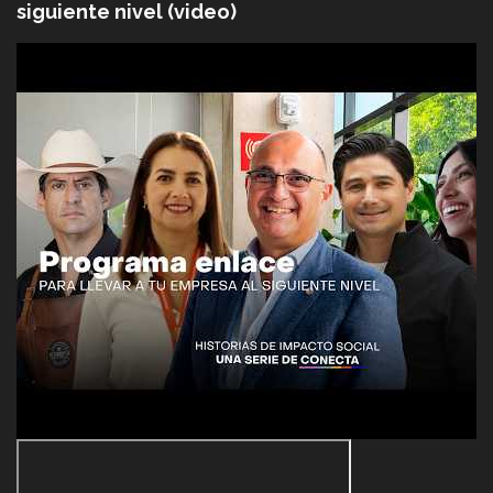
siguiente nivel (video)