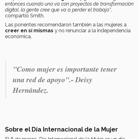
entonces cuando uno va con proyectos de transformación
digital, la gente cree que va a perder el trabajo”
,
compartió Smith.
Las ponentes recomendaron también a las mujeres a
creer en sí mismas
y no renunciar a la independencia
económica.
"Como mujer es importante tener
una red de apoyo".- Deisy
Hernández.
Sobre el Día Internacional de la Mujer