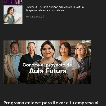
Tec y UT Austin buscan "devolver la voz" a
hispanohablantes con afasia
05 Agosto 2026
Programa enlace: para llevar a tu empresa al