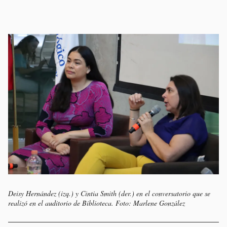
Deisy Hernández (izq.) y Cintia Smith (der.) en el conversatorio que se
realizó en el auditorio de Biblioteca. Foto: Marlene González