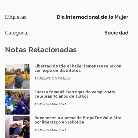
Etiquetas:
Día Internacional de la Mujer
Categoría:
Sociedad
Notas Relacionadas
Libertad desde el baile: fomentan reflexión
con expo de distritotec
MARLENE GONZÁLEZ
Fuerza femenil: Borregas de campus Mty
celebran 30 años de futbol
MARTHA MARIANO
Reconocen a alumno de PrepaTec Valle Alto
por liderazgo en robótica
MARTHA MARIANO