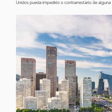
Unidos pueda impedirlo o contrarrestarlo de alguna