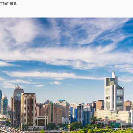
 manera.