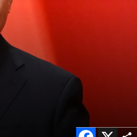
Facebook
X