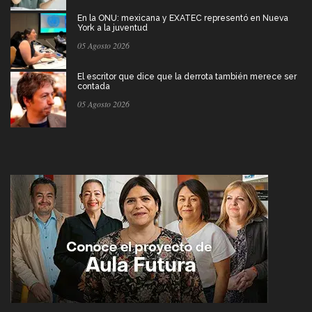
En la ONU: mexicana y EXATEC representó en Nueva
York a la juventud
05 Agosto 2026
El escritor que dice que la derrota también merece ser
contada
05 Agosto 2026