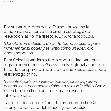
expertos.
Por su parte, el presidente Trump aprovechó la
pandemia para convertirla en una estrategia de
reelección, así lo manifestó el Dr. Andrianopoulos.
“Donald Trump declaró de cierta forma la guerra para
incrementar su poder y ser visto como un líder”,
dijo
Andrianopoulos.
Para China la pandemia fue la oportunidad para que
lograra aumentar su
soft power
a nivel global aunque la
falta de transparencia ha incrementado las dudas sobre
el liderazgo chino.
“El control político se verá debilitado por la depresión
económica si el comercio global no reinicia”,
señaló Gerry,
quien también tiene una maestría en asuntos
internacionales.
Tanto el liderazgo de Donald Trump como el de Xi
Jinping se han visto debilitados y han perdido