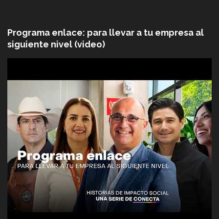
Programa enlace: para llevar a tu empresa al
siguiente nivel (video)