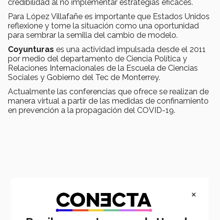
credibilidad al no implementar estrategias eficaces.
Para López Villafañe es importante que Estados Unidos
reflexione y tome la situación como una oportunidad
para sembrar la semilla del cambio de modelo.
Coyunturas
es una actividad impulsada desde el 2011
por medio del departamento de Ciencia Política y
Relaciones Internacionales de la Escuela de Ciencias
Sociales y Gobierno del Tec de Monterrey.
Actualmente las conferencias que ofrece se realizan de
manera virtual a partir de las medidas de confinamiento
en prevención a la propagación del COVID-19.
×