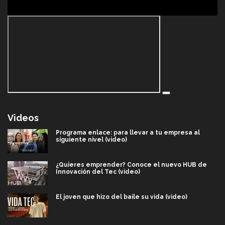
Videos
Programa enlace: para llevar a tu empresa al
siguiente nivel (video)
¿Quieres emprender? Conoce el nuevo HUB de
Innovación del Tec (video)
El joven que hizo del baile su vida (video)