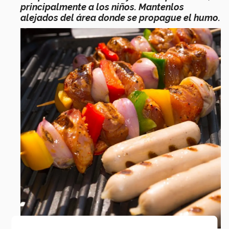
principalmente a los niños.
Mantenlos
alejados del área donde se propague el humo.