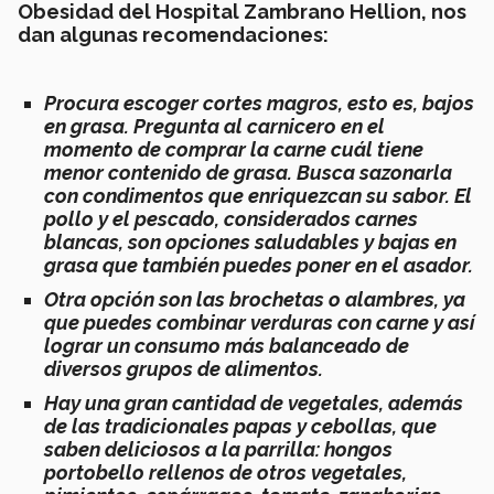
Obesidad del Hospital Zambrano Hellion, nos
dan algunas recomendaciones:
Procura escoger cortes magros, esto es, bajos
en grasa. Pregunta al carnicero en el
momento de comprar la carne cuál tiene
menor contenido de grasa. Busca sazonarla
con condimentos que enriquezcan su sabor. El
pollo y el pescado, considerados carnes
blancas, son opciones saludables y bajas en
grasa que también puedes poner en el asador.
Otra opción son las brochetas o alambres, ya
que puedes combinar verduras con carne y así
lograr un consumo más balanceado de
diversos grupos de alimentos.
Hay una gran cantidad de vegetales, además
de las tradicionales papas y cebollas, que
saben deliciosos a la parrilla: hongos
portobello rellenos de otros vegetales,