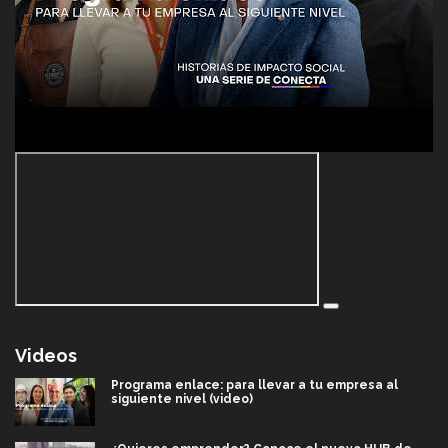
Videos
Programa enlace: para llevar a tu empresa al
siguiente nivel (video)