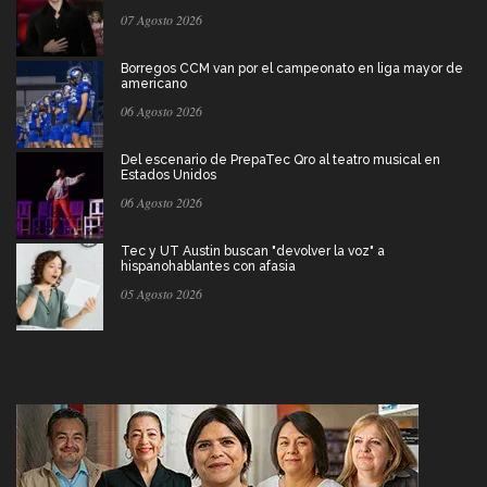
07 Agosto 2026
Borregos CCM van por el campeonato en liga mayor de
americano
06 Agosto 2026
Del escenario de PrepaTec Qro al teatro musical en
Estados Unidos
06 Agosto 2026
Tec y UT Austin buscan "devolver la voz" a
hispanohablantes con afasia
05 Agosto 2026