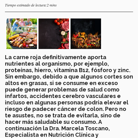
Tiempo estimado de lectura:2 mins
La carne roja definitivamente aporta
nutrientes al organismo, por ejemplo,
proteínas, hierro, vitamina B12, fósforo y zinc.
Sin embargo, debido a que algunos cortes son
altos en grasas, si se consume en exceso
puede generar problemas de salud como
infartos, accidentes cerebro vasculares e
incluso en algunas personas podría elevar el
riesgo de padecer cáncer de colon.
Pero no
te asustes, no se trata de evitarla, sino de
hacer más saludable su consumo. A
continuación la Dra. Marcela Toscano,
Especialista en Nutrición Clínica y