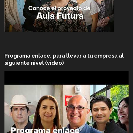
Programa enlace: para llevar a tu empresa al
siguiente nivel (video)