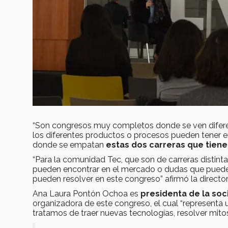
“Son congresos muy completos donde se ven diferen
los diferentes productos o procesos pueden tener 
donde se empatan
estas dos carreras que tiene
“Para la comunidad Tec, que son de carreras distint
pueden encontrar en el mercado o dudas que pued
pueden resolver en este congreso” afirmó la director
Ana Laura Pontón Ochoa es
presidenta de la soc
organizadora de este congreso, el cual “representa
tratamos de traer nuevas tecnologías, resolver mito