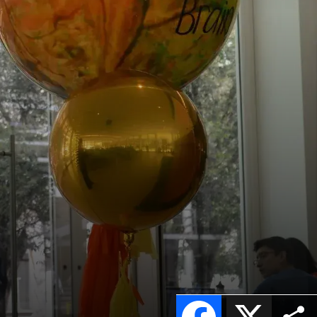
Facebook
X