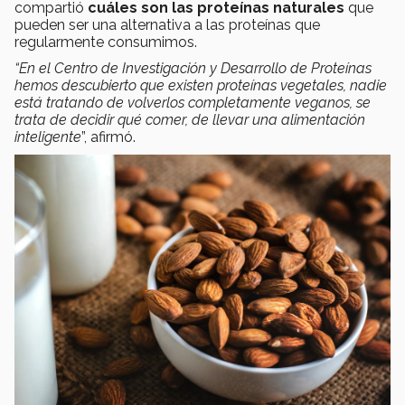
compartió
cuáles son las proteínas naturales
que
pueden ser una alternativa a las proteínas que
regularmente consumimos.
“En el Centro de Investigación y Desarrollo de Proteínas
hemos descubierto que existen proteínas vegetales, nadie
está tratando de volverlos completamente veganos, se
trata de decidir qué comer, de llevar una alimentación
inteligente
”, afirmó.