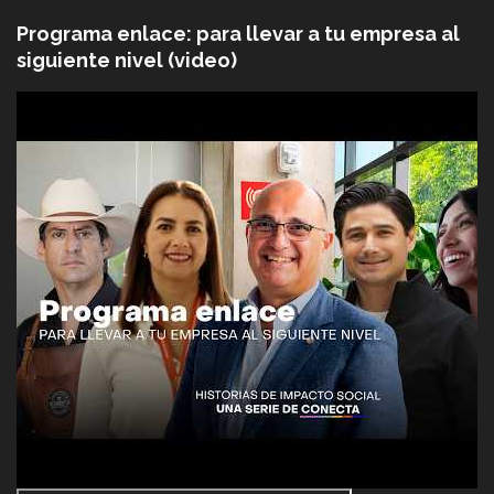
Programa enlace: para llevar a tu empresa al
siguiente nivel (video)