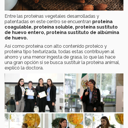
Entre las proteínas vegetales desarrolladas y
patentadas en este centro se encuentran
proteína
coagulable, proteína soluble, proteína sustituto
de huevo entero, proteína sustituto de albúmina
de huevo.
Así como proteína con alto contenido proteico y
proteína tipo texturizada, todas estas contribuyen al
ahorro y una menor ingesta de grasa, lo que las hace
una gran opción si se busca sustituir la proteína animal,
explicó la doctora.