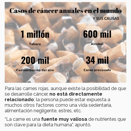
Para las carnes rojas, aunque existe la posibilidad de que
se desarrolle cáncer,
no está directamente
relacionado
; la persona puede estar expuesta a
muchos otros factores como una vida sedentaria,
alimentación negligente, estrés, etc.
“La carne es una
fuente muy valiosa
de nutrientes que
son clave para la dieta humana”, apuntó.