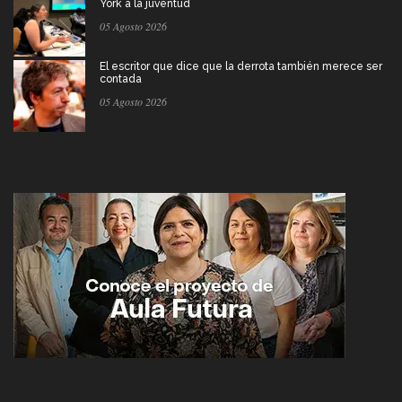
York a la juventud
05 Agosto 2026
El escritor que dice que la derrota también merece ser
contada
05 Agosto 2026