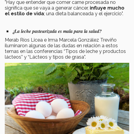
"Hay que entender que comer carne procesada no
significa que se vaya a generar cáncer,
influye mucho
el estilo de vida
; una dieta balanceada y el ejercicio".
¿La leche pasteurizada es mala para la salud?
Merab Ríos Licea e Irma Marcela González Treviño
iluminaron algunas de las dudas en relación a estos
temas en las conferencias “Tipos de leche y productos
lácteos” y “Lácteos y tipos de grasa”.