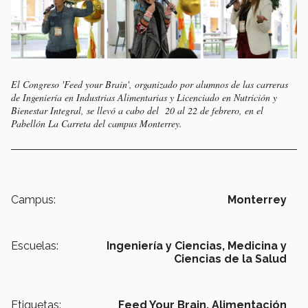
El Congreso 'Feed your Brain', organizado por alumnos de las carreras
de Ingeniería en Industrias Alimentarias y Licenciado en Nutrición y
Bienestar Integral, se llevó a cabo del 20 al 22 de febrero, en el
Pabellón La Carreta del campus Monterrey.
Campus:
Monterrey
Escuelas:
Ingeniería y Ciencias,
Medicina y
Ciencias de la Salud
Etiquetas:
Feed Your Brain,
Alimentación