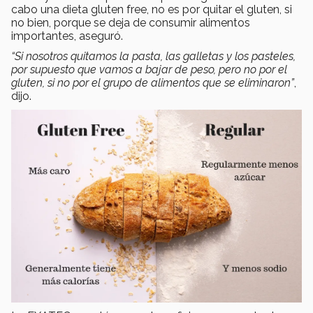
cabo una dieta gluten free, no es por quitar el gluten, si
no bien, porque se deja de consumir alimentos
importantes, aseguró.
“Si nosotros quitamos la pasta, las galletas y los pasteles,
por supuesto que vamos a bajar de peso, pero no por el
gluten, si no por el grupo de alimentos que se eliminaron”
,
dijo.