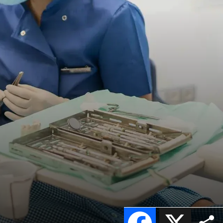
Facebook
X