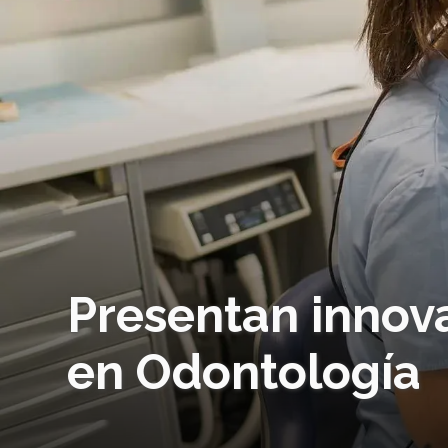
Presentan innova
en Odontología