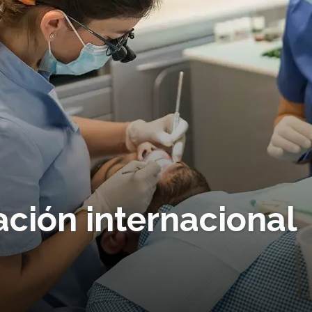
ción internacional