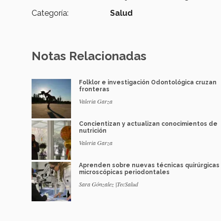
Categoría:
Salud
Notas Relacionadas
Folklor e investigación Odontológica cruzan
fronteras
Valeria Garza
Concientizan y actualizan conocimientos de
nutrición
Valeria Garza
Aprenden sobre nuevas técnicas quirúrgicas
microscópicas periodontales
Sara Gónzalez |TecSalud