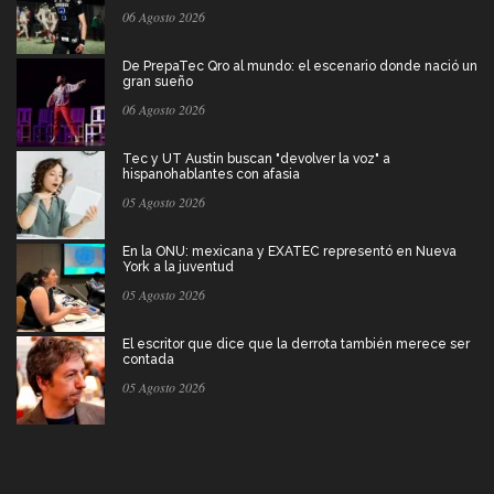
06 Agosto 2026
De PrepaTec Qro al mundo: el escenario donde nació un
gran sueño
06 Agosto 2026
Tec y UT Austin buscan "devolver la voz" a
hispanohablantes con afasia
05 Agosto 2026
En la ONU: mexicana y EXATEC representó en Nueva
York a la juventud
05 Agosto 2026
El escritor que dice que la derrota también merece ser
contada
05 Agosto 2026