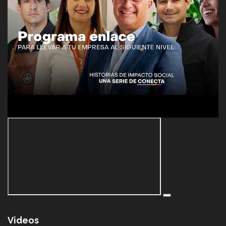
Videos