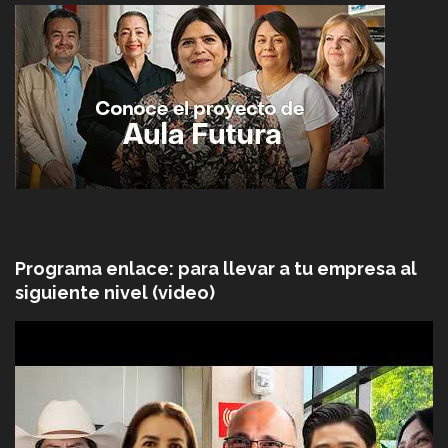
Programa enlace: para llevar a tu empresa al
siguiente nivel (video)