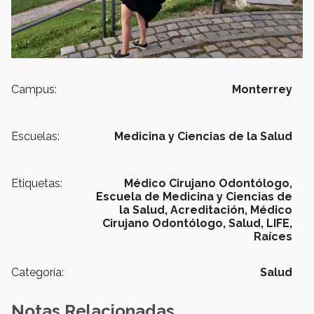
Campus:
Monterrey
Escuelas:
Medicina y Ciencias de la Salud
Etiquetas:
Médico Cirujano Odontólogo,
Escuela de Medicina y Ciencias de
la Salud, Acreditación, Médico
Cirujano Odontólogo,
Salud,
LIFE,
Raíces
Categoría:
Salud
Notas Relacionadas