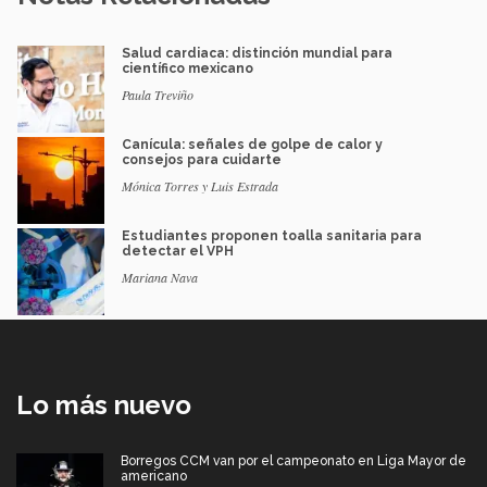
Salud cardiaca: distinción mundial para
científico mexicano
Paula Treviño
Canícula: señales de golpe de calor y
consejos para cuidarte
Mónica Torres y Luis Estrada
Estudiantes proponen toalla sanitaria para
detectar el VPH
Mariana Nava
Lo más nuevo
Borregos CCM van por el campeonato en Liga Mayor de
americano