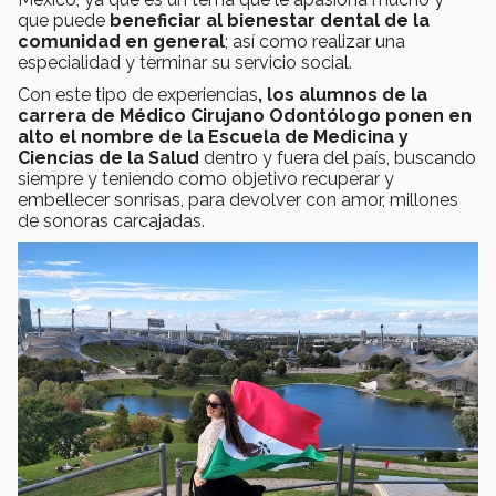
que puede
beneficiar al bienestar dental de la
comunidad en general
; así como realizar una
especialidad y terminar su servicio social.
Con este tipo de experiencias
, los alumnos de la
carrera de Médico Cirujano Odontólogo ponen en
alto el nombre de la Escuela de Medicina y
Ciencias de la Salud
dentro y fuera del país, buscando
siempre y teniendo como objetivo recuperar y
embellecer sonrisas, para devolver con amor, millones
de sonoras carcajadas.