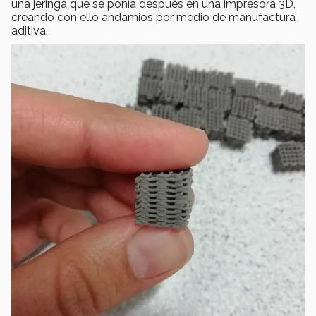
una jeringa que se ponía después en una impresora 3D,
creando con ello andamios por medio de manufactura
aditiva.