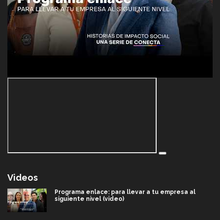
Videos
Programa enlace: para llevar a tu empresa al
siguiente nivel (video)