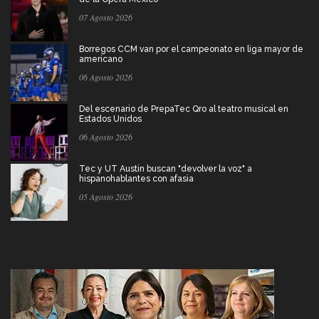
07 Agosto 2026
Borregos CCM van por el campeonato en liga mayor de
americano
06 Agosto 2026
Del escenario de PrepaTec Qro al teatro musical en
Estados Unidos
06 Agosto 2026
Tec y UT Austin buscan "devolver la voz" a
hispanohablantes con afasia
05 Agosto 2026