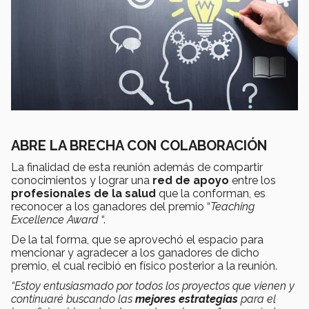
ABRE LA BRECHA CON COLABORACIÓN
La finalidad de esta reunión además de compartir
conocimientos y lograr una
red de apoyo
entre los
profesionales de la salud
que la conforman, es
reconocer a los ganadores del premio “
Teaching
Excellence Award
“.
De la tal forma, que se aprovechó el espacio para
mencionar y agradecer a los ganadores de dicho
premio, el cual recibió en físico posterior a la reunión.
“Estoy entusiasmado por todos los proyectos que vienen y
continuaré buscando las
mejores estrategias
para el