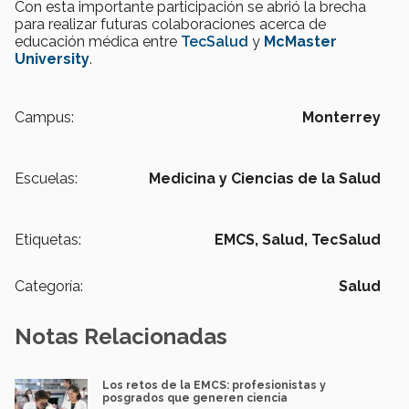
Con esta importante participación se abrió la brecha
para realizar futuras colaboraciones acerca de
educación médica entre
TecSalud
y
McMaster
University
.
Campus:
Monterrey
Escuelas:
Medicina y Ciencias de la Salud
Etiquetas:
EMCS,
Salud, TecSalud
Categoría:
Salud
Notas Relacionadas
Los retos de la EMCS: profesionistas y
posgrados que generen ciencia