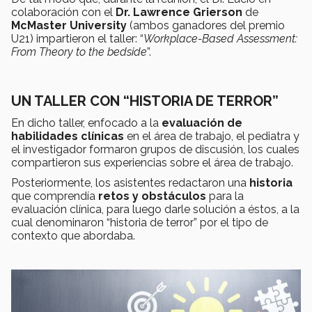
colaboración con el
Dr. Lawrence Grierson
de
McMaster University
(ambos ganadores del premio
U21) impartieron el taller: “
Workplace-Based Assessment:
From Theory to the bedside
”.
UN TALLER CON “HISTORIA DE TERROR”
En dicho taller, enfocado a la
evaluación de
habilidades clínicas
en el área de trabajo, el pediatra y
el investigador formaron grupos de discusión, los cuales
compartieron sus experiencias sobre el área de trabajo.
Posteriormente, los asistentes redactaron una
historia
que comprendía
retos y obstáculos
para la
evaluación clínica, para luego darle solución a éstos, a la
cual denominaron “historia de terror” por el tipo de
contexto que abordaba.