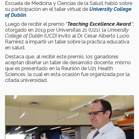
Escuela de Medicina y Ciencias de la Salud, habló sobre
su participación en el taller virtual de
University College
of Dublin
.
Luego de recibir el premio “
Teaching Excellence Award
“,
otorgado en 2019 por Universitas 21 (U21), la
University
College of Dublin (UCD)
invitó al Dr. César Alberto Lucio
Ramírez a impartir un taller sobre la práctica educativa
en salud.
Destaca que, al recibir este premio, los ganadores
aceptan diseñar un taller de desarrollo docente, mismo
que es presentado en la Reunión de U21 Health
Sciences, la cual en esta ocasión fue organizada por la
citada universidad.