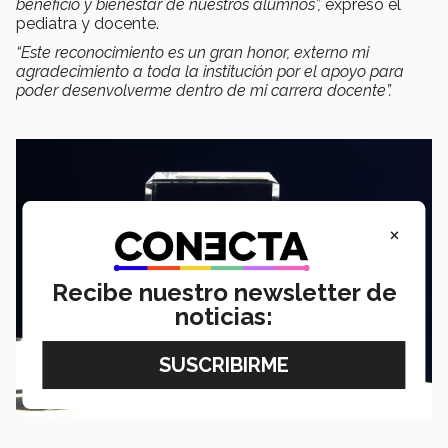
beneficio y bienestar de nuestros alumnos”,
expresó el
pediatra y docente.
“Este reconocimiento es un gran honor, externo mi
agradecimiento a toda la institución por el apoyo para
poder desenvolverme dentro de mi carrera docente”.
×
Recibe nuestro newsletter de
noticias: