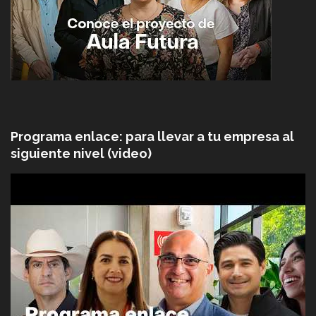
Programa enlace: para llevar a tu empresa al
siguiente nivel (video)