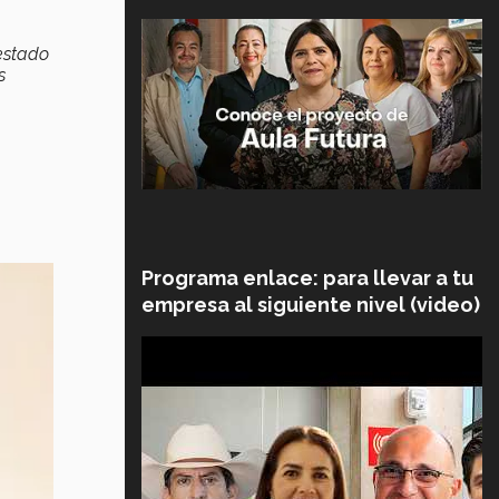
 estado
s
Programa enlace: para llevar a tu
empresa al siguiente nivel (video)