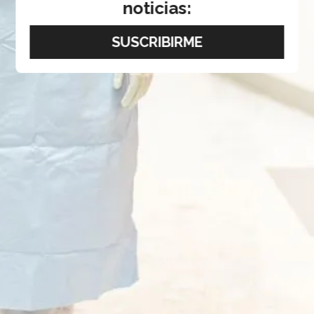
noticias: