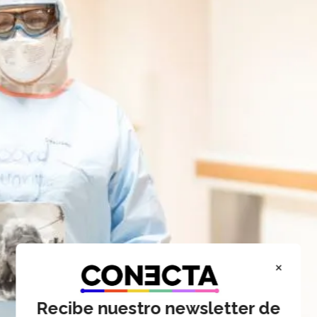
×
Recibe nuestro newsletter de