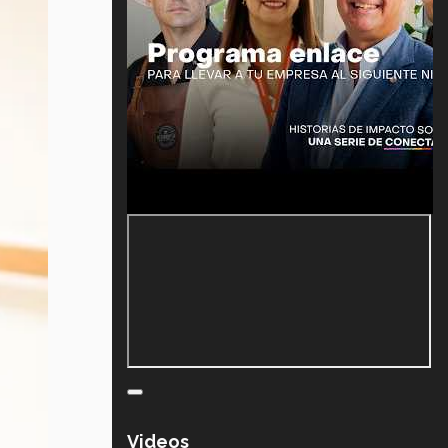
Videos