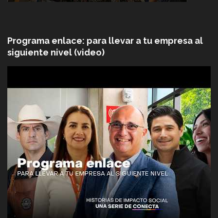
Programa enlace: para llevar a tu empresa al
siguiente nivel (video)