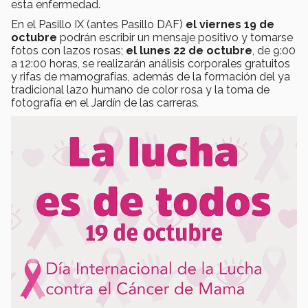
esta enfermedad.
En el Pasillo IX (antes Pasillo DAF)
el viernes 19 de
octubre
podrán escribir un mensaje positivo y tomarse
fotos con lazos rosas;
el lunes 22 de octubre
, de 9:00
a 12:00 horas, se realizarán análisis corporales gratuitos
y rifas de mamografías, además de la formación del ya
tradicional lazo humano de color rosa y la toma de
fotografía en el Jardín de las carreras
.