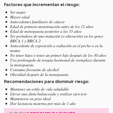
Factores que incrementan el riesgo:
Ser mujer
Mayor edad
Antecedentes familiares de cáncer
Edad de primera menstruación antes de los 12 años
Edad de menopausia posterior a los 55 años
Ser portadora de una mutación (o alteración) en los genes
BRCA 1 y BRCA 2
Antecedente de exposición a radiación en el pecho o en la
mama
No tener hijos o tener un primer hijo después de los 30 años
Uso prolongado de terapia hormonal de reemplazo durante
la menopausia
Consumo frecuente de alcohol
Obesidad después de la menopausia
Recomendaciones para disminuir riesgo:
Mantener un estilo de vida saludable
Llevar una dieta balanceada y realizar ejercicio
Mantenerse en peso ideal
Dar lactancia materna por más de 1 año