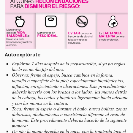
Autoexplórate
Explórate 7 días después de la menstruación, si ya no reglas
hazlo en un día fijo del mes.
Observa: frente al espejo, busca cambios en la forma,
tamaño o superficie de la piel; especialmente hundimientos,
inflación, enrojecimiento o ulceraciones. Este procedimiento
deberás hacerlo con los brazos a los lados, 'las manos detrás
de la cabeza, los codos y hombros ligeramente hacia adelante
y con las manos en la cintura.
Toca: frente al espejo o durante el baño, busca bolitas, zonas
dolorosas, abultamientos o consistencia diferente al resto de
la mama. Este procedimiento deberás hacerlo de la siguiente
manera:
De pie: la mano derecha en la nuca, con la izquierda toca el