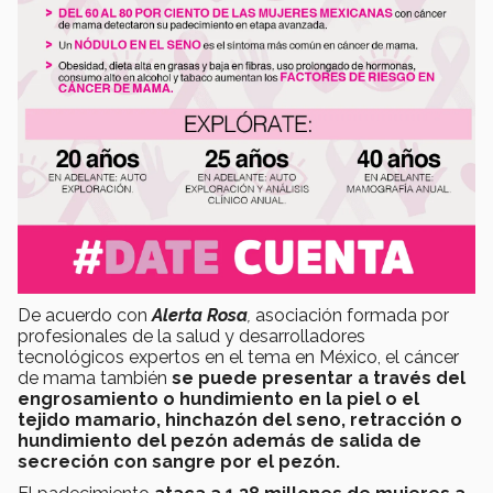
De acuerdo con
Alerta Rosa
,
asociación formada por
profesionales de la salud y desarrolladores
tecnológicos expertos en el tema en México, el cáncer
de mama también
se puede presentar a través del
engrosamiento o hundimiento en la piel o el
tejido mamario, hinchazón del seno, retracción o
hundimiento del pezón además de salida de
secreción con sangre por el pezón.