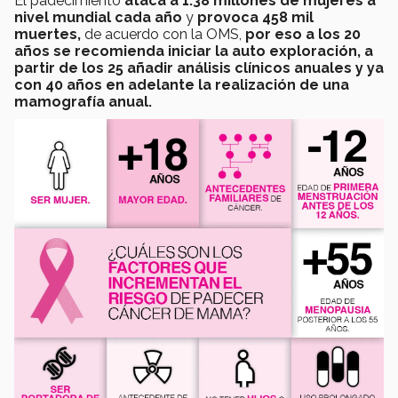
El padecimiento
ataca a 1.38 millones de mujeres a
nivel mundial cada año
y
provoca 458 mil
muertes,
de acuerdo con la OMS,
por eso a los 20
años se recomienda iniciar la auto exploración, a
partir de los 25 añadir análisis clínicos anuales y ya
con 40 años en adelante la realización de una
mamografía anual.