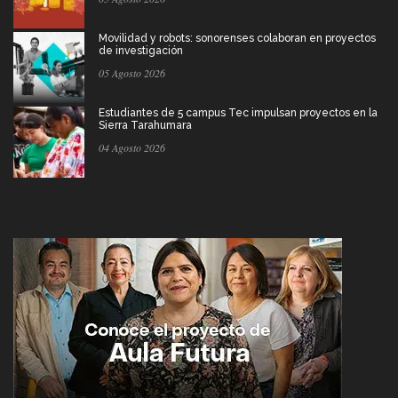
Movilidad y robots: sonorenses colaboran en proyectos
de investigación
05 Agosto 2026
Estudiantes de 5 campus Tec impulsan proyectos en la
Sierra Tarahumara
04 Agosto 2026