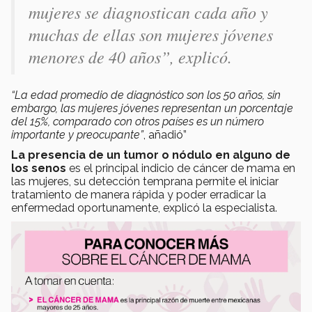
mujeres se diagnostican cada año y
muchas de ellas son mujeres jóvenes
menores de 40 años”, explicó.
“La edad promedio de diagnóstico son los 50 años, sin
embargo, las mujeres jóvenes representan un porcentaje
del 15%, comparado con otros países es un número
importante y preocupante”
, añadió”
La presencia de un tumor o nódulo en alguno de
los senos
es el principal indicio de cáncer de mama en
las mujeres, su detección temprana permite el iniciar
tratamiento de manera rápida y poder erradicar la
enfermedad oportunamente, explicó la especialista.