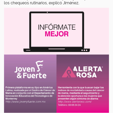
los chequeos rutinarios, explicó Jiménez.