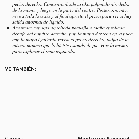
pecho derecho. Comienza desde arriba palpando alrededor
de la mama y luego en la parte del centro. Posteriormente,
revisa toda la axila y al final aprieta el pezón para ver si hay
salida anormal de líquido.
Acostada: con una almohada pequeña o toalla enrollada
debajo del hombro derecho, pon la mano derecha en la nuca,
con la mano izquierda revisa el pecho derecho, palpa de la
misma manera que lo hiciste estando de pie. Haz lo mismo
para explorar el seno izquierdo.
VE TAMBIÉN:
Campus:
Monterrey,
Nacional