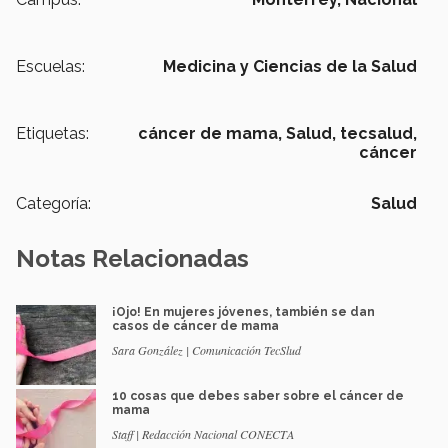
Escuelas:
Medicina y Ciencias de la Salud
Etiquetas:
cáncer de mama,
Salud,
tecsalud,
cáncer
Categoría:
Salud
Notas Relacionadas
¡Ojo! En mujeres jóvenes, también se dan
casos de cáncer de mama
Sara González | Comunicación TecSlud
10 cosas que debes saber sobre el cáncer de
mama
Staff | Redacción Nacional CONECTA