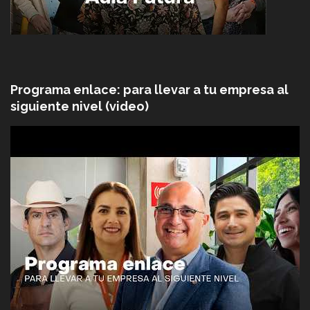
Programa enlace: para llevar a tu empresa al
siguiente nivel (video)