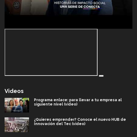
Videos
Programa enlace: para llevar a tu empresa al
siguiente nivel (video)
¿Quieres emprender? Conoce el nuevo HUB de
Innovación del Tec (video)