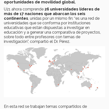
oportunidades de movilidad global.
U21 ahora comprende
26 universidades líderes de
más de 17 naciones que abarcan los seis
continentes
, unidas por un mismo fin: “es una red de
universidades que se conforma por instituciones
educativas que están dispuestas a investigar en
educación y a generar una comparativa de proyectos,
sobre todo entre profesores con temas de
investigación”, compartió el Dr. Pérez.
En esta red se trabajan temas compartidos de