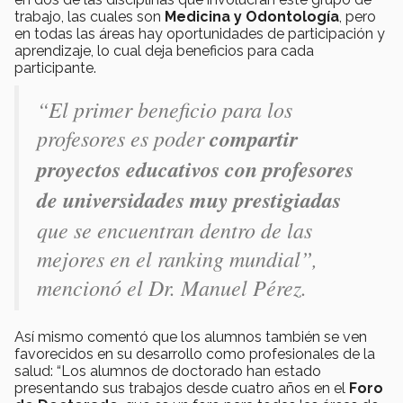
trabajo, las cuales son
Medicina y Odontología
, pero
en todas las áreas hay oportunidades de participación y
aprendizaje, lo cual deja beneficios para cada
participante.
“El primer beneficio para los
profesores es poder
compartir
proyectos educativos con profesores
de universidades muy prestigiadas
que se encuentran dentro de las
mejores en el ranking mundial”,
mencionó el Dr. Manuel Pérez.
Así mismo comentó que los alumnos también se ven
favorecidos en su desarrollo como profesionales de la
salud: “Los alumnos de doctorado han estado
presentando sus trabajos desde cuatro años en el
Foro