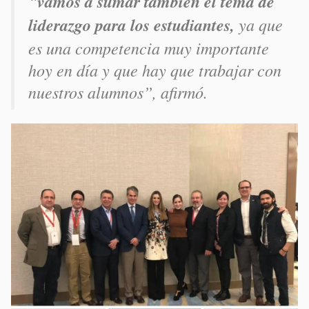
“
vamos a sumar también el tema de
liderazgo para los estudiantes,
ya que
es una competencia muy importante
hoy en día y que hay que trabajar con
nuestros alumnos”, afirmó.