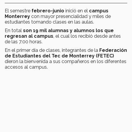
El semestre
febrero-junio
inició en el
campus
Monterrey
con mayor presencialidad y miles de
estudiantes tomando clases en las aulas.
En total
son 19 mil alumnas y alumnos los que
regresan al campus
, el cual los recibió desde antes
de las 7:00 horas.
En el primer día de clases, integrantes de la
Federación
de Estudiantes del Tec de Monterrey (FETEC)
dieron la bienvenida a sus compañeros en los diferentes
accesos al campus.