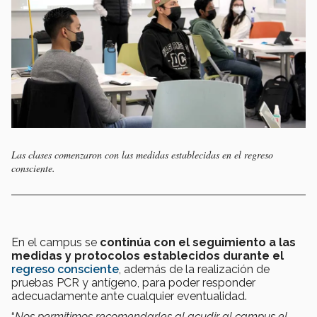
Las clases comenzaron con las medidas establecidas en el regreso
consciente.
En el campus se
continúa con el
seguimiento a las
medidas y protocolos establecidos durante el
regreso consciente
, además de la realización de
pruebas PCR y antígeno, para poder responder
adecuadamente ante cualquier eventualidad.
“
Nos permitimos recomendarles al acudir al campus el