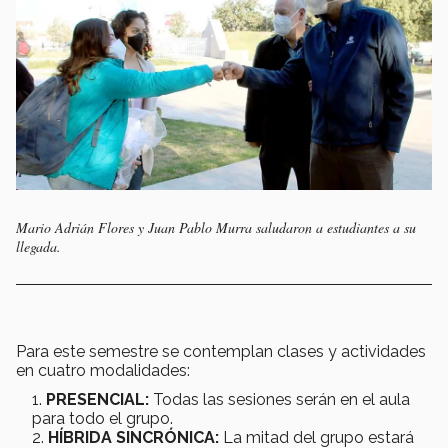
Mario Adrián Flores y Juan Pablo Murra saludaron a estudiantes a su
llegada.
Para este semestre se contemplan clases y actividades
en cuatro modalidades:
PRESENCIAL:
Todas las sesiones serán en el aula
para todo el grupo.
HÍBRIDA SINCRÓNICA:
La mitad del grupo estará