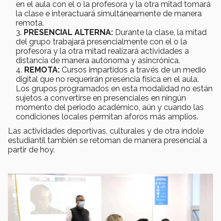
en el aula con el o la profesora y la otra mitad tomará
la clase e interactuará simultáneamente de manera
remota.
PRESENCIAL ALTERNA:
Durante la clase, la mitad
del grupo trabajará presencialmente con el o la
profesora y la otra mitad realizará actividades a
distancia de manera autónoma y asincrónica.
REMOTA:
Cursos impartidos a través de un medio
digital que no requerirán presencia física en el aula.
Los grupos programados en esta modalidad no están
sujetos a convertirse en presenciales en ningún
momento del periodo académico, aún y cuando las
condiciones locales permitan aforos más amplios.
Las actividades deportivas, culturales y de otra índole
estudiantil también se retoman de manera presencial a
partir de hoy.