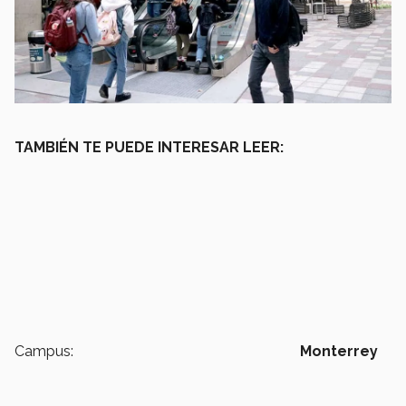
TAMBIÉN TE PUEDE INTERESAR LEER:
Campus:
Monterrey