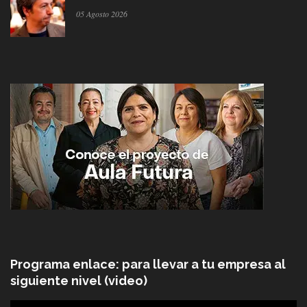
05 Agosto 2026
Programa enlace: para llevar a tu empresa al
siguiente nivel (video)