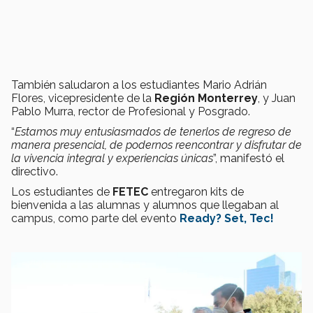
También saludaron a los estudiantes Mario Adrián
Flores, vicepresidente de la
Región Monterrey
, y Juan
Pablo Murra, rector de Profesional y Posgrado.
“
E
stamos muy entusiasmados de tenerlos de regreso de
manera presencial, de podernos reencontrar y disfrutar de
la vivencia integral y experiencias únicas
”, manifestó el
directivo.
Los estudiantes de
FETEC
entregaron kits de
bienvenida a las alumnas y alumnos que llegaban al
campus, como parte del evento
Ready? Set, Tec!