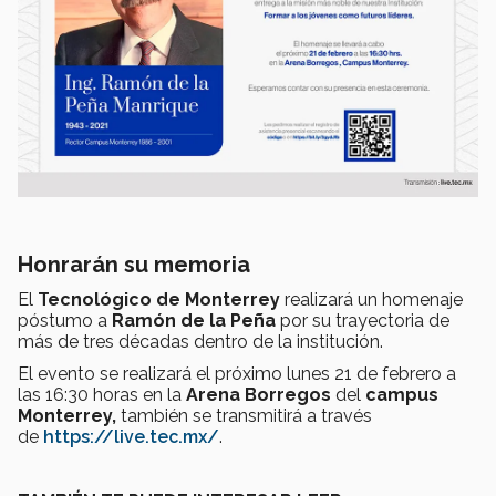
Honrarán su memoria
El
Tecnológico de Monterrey
realizará un homenaje
póstumo a
Ramón de la Peña
por su trayectoria de
más de tres décadas dentro de la institución.
El evento se realizará el próximo lunes 21 de febrero a
las 16:30 horas en la
Arena Borregos
del
campus
Monterrey,
también se transmitirá a través
de
https://live.tec.mx/
.