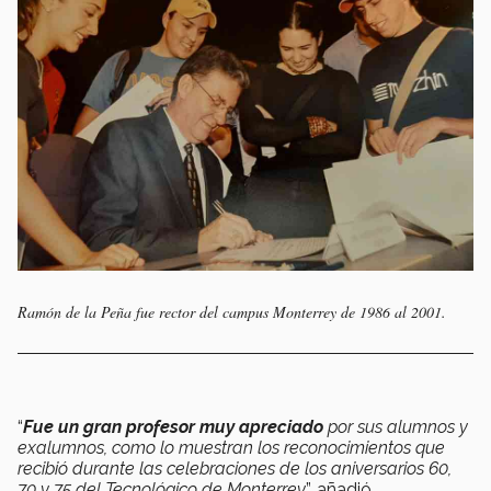
Ramón de la Peña fue rector del campus Monterrey de 1986 al 2001.
“
Fue un gran profesor muy apreciado
por sus alumnos y
exalumnos, como lo muestran los reconocimientos que
recibió durante las celebraciones de los aniversarios 60,
70 y 75 del Tecnológico de Monterrey
”, añadió.