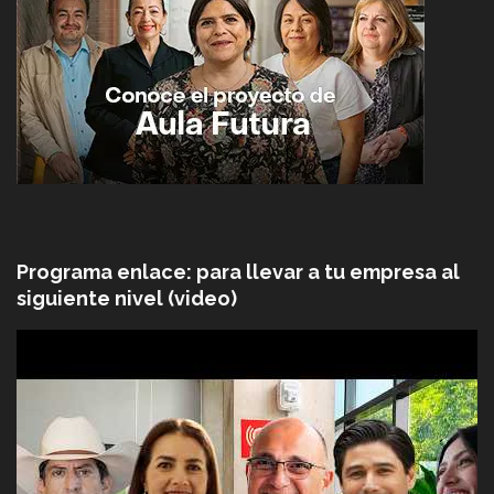
Programa enlace: para llevar a tu empresa al
siguiente nivel (video)