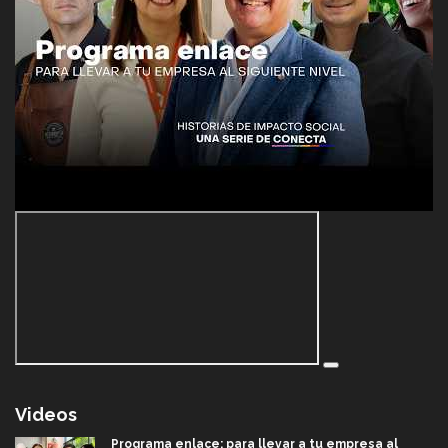
Videos
Programa enlace: para llevar a tu empresa al