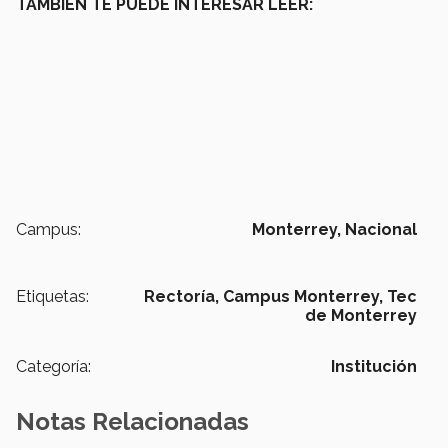
TAMBIÉN TE PUEDE INTERESAR LEER:
Campus:
Monterrey,
Nacional
Etiquetas:
Rectoría, Campus Monterrey,
Tec
de Monterrey
Categoría:
Institución
Notas Relacionadas