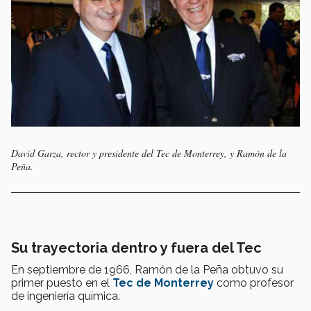
David Garza, rector y presidente del Tec de Monterrey, y Ramón de la
Peña.
Su trayectoria dentro y fuera del Tec
En septiembre de 1966, Ramón de la Peña obtuvo su
primer puesto en el
Tec de Monterrey
como profesor
de ingeniería química.