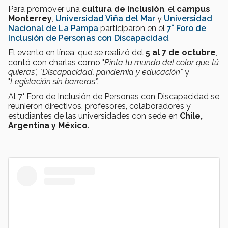
Para promover una
cultura de inclusión
, el
campus
Monterrey
,
Universidad Viña del Mar
y
Universidad
Nacional de La Pampa
participaron en el
7° Foro de
Inclusión de Personas con Discapacidad
.
El evento en línea, que se realizó del
5 al 7 de octubre
,
contó con charlas como "
Pinta tu mundo del color que tú
quieras", "Discapacidad, pandemia y educación"
y
"
Legislación sin barreras".
Al 7° Foro de Inclusión de Personas con Discapacidad se
reunieron directivos, profesores, colaboradores y
estudiantes de las universidades con sede en
Chile,
Argentina y México
.