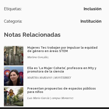
Etiquetas:
Inclusión
Categoría:
Institución
Notas Relacionadas
Mujeres Tec trabajan por impulsar la equidad
de género en áreas STEM
Marlene González
Ella es ‘La Mujer Cohete’, profesora en Mty y
promotora de la ciencia
MARTHA MARIANO | MONTERREY
Presentan propuestas de espacios públicos
para niños
Luis Mario García | campus Monterrey