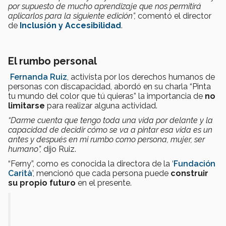
por supuesto de mucho aprendizaje que nos permitirá
aplicarlos para la siguiente edición”,
comentó el director
de
Inclusión y Accesibilidad
.
El rumbo personal
Fernanda Ruiz
, activista por los derechos humanos de
personas con discapacidad, abordó en su charla “Pinta
tu mundo del color que tú quieras” la importancia de
no
limitarse
para realizar alguna actividad.
“Darme cuenta que tengo toda una vida por delante y la
capacidad de decidir cómo se va a pintar esa vida es un
antes y después en mi rumbo como persona, mujer, ser
humano”,
dijo Ruiz.
“Ferny”, como es conocida la directora de la ‘
Fundación
Carità
’, mencionó que cada persona puede
construir
su propio futuro
en el presente.