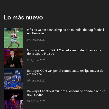
Lo más nuevo
México va por pase olímpico en mundial de flag football
en Alemania
07 Agosto 2026
Música y teatro: EXATEC en el elenco de El Fantasma
de la Ópera Mexico
07 Agosto 2026
Borregos CCM van por el campeonato en liga mayor de
americano
06 Agosto 2026
De PrepaTec Qro al mundo: el escenario donde nació un
gran sueño
06 Agosto 2026