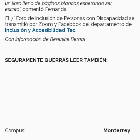
un libro lleno de páginas blancas esperando ser
escrito”,
comentó Fernanda.
El 7° Foro de Inclusión de Personas con Discapacidad se
transmitió por Zoom y Facebook del departamento de
Inclusión y Accesibilidad Tec
.
Con información de Berenice Bernal
SEGURAMENTE QUERRÁS LEER TAMBIÉN:
Campus:
Monterrey