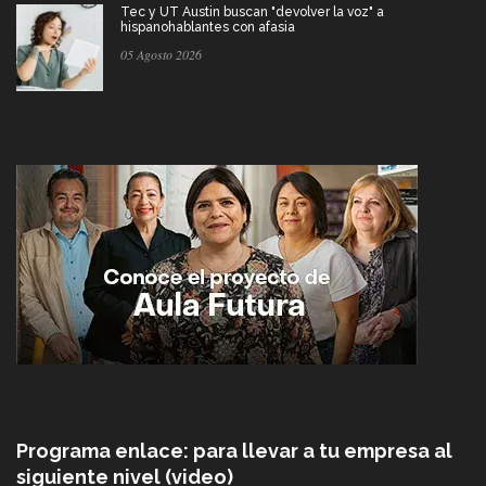
Tec y UT Austin buscan "devolver la voz" a
hispanohablantes con afasia
05 Agosto 2026
Programa enlace: para llevar a tu empresa al
siguiente nivel (video)