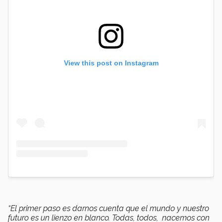
View this post on Instagram
“El primer paso es darnos cuenta que el mundo y nuestro
futuro es un lienzo en blanco. Todas, todos, nacemos con