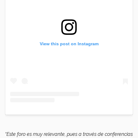
View this post on Instagram
“Este foro es muy relevante, pues a través de conferencias