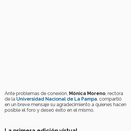
Ante problemas de conexión,
Mónica Moreno
, rectora
de la
Universidad Nacional de La Pampa
, compartió
en un breve mensaje su agradecimiento a quienes hacen
posible el foro y deseó éxito en el mismo.
La primera edición virtual