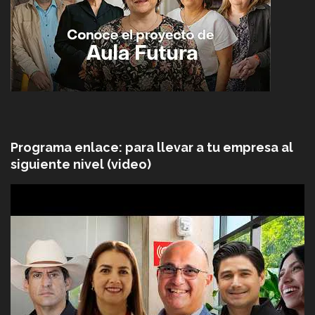
Programa enlace: para llevar a tu empresa al
siguiente nivel (video)