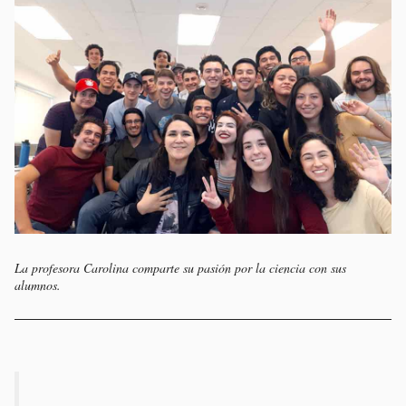
La profesora Carolina comparte su pasión por la ciencia con sus
alumnos.