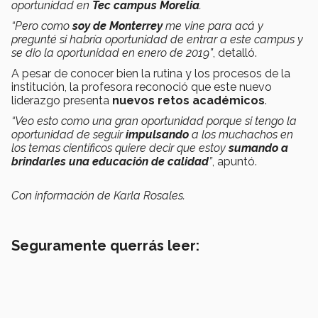
oportunidad en
Tec campus Morelia
.
“Pero como
soy de Monterrey
me vine para acá y
pregunté si habría oportunidad de entrar a este campus y
se dio la oportunidad en enero de 2019”
, detalló.
A pesar de conocer bien la rutina y los procesos de la
institución, la profesora reconoció que este nuevo
liderazgo presenta
nuevos retos académicos
.
“Veo esto como una gran oportunidad porque si tengo la
oportunidad de seguir
impulsando
a los muchachos en
los temas científicos quiere decir que estoy
sumando a
brindarles una educación de calidad
”
, apuntó.
Con información de Karla Rosales.
Seguramente querrás leer: