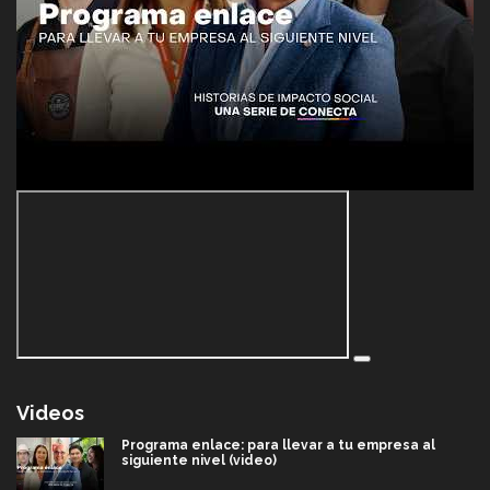
Videos
Programa enlace: para llevar a tu empresa al
siguiente nivel (video)