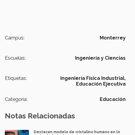
Campus:
Monterrey
Escuelas:
Ingeniería y Ciencias
Etiquetas:
Ingeniería Física Industrial,
Educación Ejecutiva
Categoría:
Educación
Notas Relacionadas
Destacan modelo de cristalino humano en lo