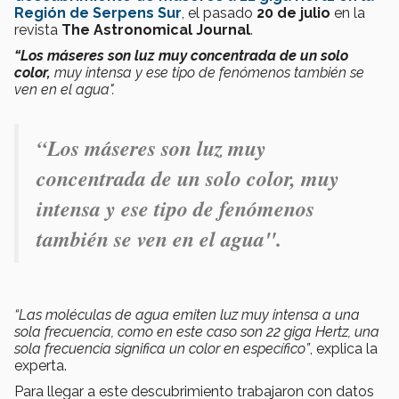
Región de Serpens Sur
, el pasado
20 de julio
en la
revista
The Astronomical Journal
.
“Los máseres son luz muy concentrada de un solo
color,
muy intensa y ese tipo de fenómenos también se
ven en el agua".
“Los máseres son luz muy
concentrada de un solo color, muy
intensa y ese tipo de fenómenos
también se ven en el agua".
“Las moléculas de agua emiten luz muy intensa a una
sola frecuencia, como en este caso son 22 giga Hertz, una
sola frecuencia significa un color en específico”
, explica la
experta.
Para llegar a este descubrimiento trabajaron con datos