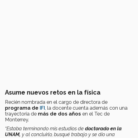
Asume nuevos retos en la física
Recién nombrada en el cargo de directora de
programa de
IFI
, la docente cuenta además con una
trayectoria de
más de dos años
en el Tec de
Monterrey.
“Estaba terminando mis estudios de
doctorado en la
UNAM,
y al concluirlo, busqué trabajo y se dio una