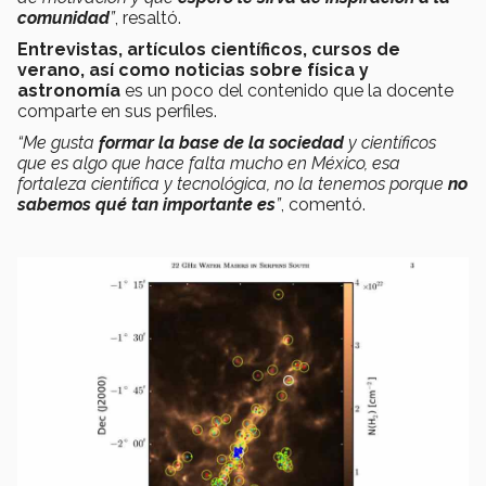
comunidad
”
, resaltó.
Entrevistas, artículos científicos, cursos de
verano, así como noticias sobre física y
astronomía
es un poco del contenido que la docente
comparte en sus perfiles.
“Me gusta
formar la base de la sociedad
y científicos
que es algo que hace falta mucho en México, esa
fortaleza científica y tecnológica, no la tenemos porque
no
sabemos qué tan importante es
”
, comentó.