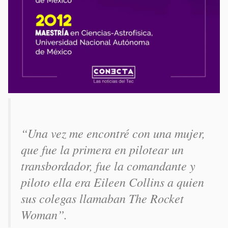
“Una vez me encontré con una mujer,
que fue la primera en pilotear un
transbordador, fue la comandante y
piloto ella era Eileen Collins a quien
sus colegas llamaban The Rocket
Woman”.