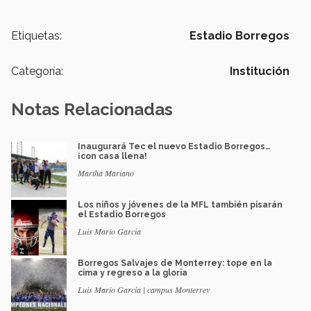
Etiquetas:
Estadio Borregos
Categoría:
Institución
Notas Relacionadas
Inaugurará Tec el nuevo Estadio Borregos…
¡con casa llena!
Martha Mariano
Los niños y jóvenes de la MFL también pisarán
el Estadio Borregos
Luis Mario García
Borregos Salvajes de Monterrey: tope en la
cima y regreso a la gloria
Luis Mario García | campus Monterrey