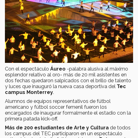
Con el espectáculo
Áureo
-palabra alusiva al máximo
esplendor relativo al oro- más de 20 mil asistentes en
dos fechas quedaron salpicados con el brillo de talento
y luces que inauguró la nueva casa deportiva del
Tec
campus Monterrey
.
Alumnos de equipos representativos de fútbol
americano y fútbol soccer femenil fueron los
encargados de inaugurar formalmente el estadio con la
primera patada kick-off.
Más de 200 estudiantes de Arte y Cultura
de todos
los campus del TEC participaron en un espectáculo