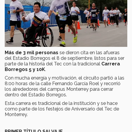
Más de 3 mil personas
se dieron cita en las afueras
del Estadio Borregos el 8 de septiembre, listos para ser
parte de la historia del Tec con la tradicional
Carrera
Borregos 5 y 10K
.
Con mucha energía y motivación, el circuito partió a las
8:00 horas de la calle Fernando García Roel y recorrió
los alrededores del campus Monterrey para cerrar
dentro del Estadio Borregos.
Esta carrera es tradicional de la institución y se hace
como parte de los festejos de Aniversario del Tec de
Monterrey.
PRIMER TÍTULO SALVAJE