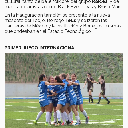
cultural, tanto de baile folklore, del grupo
Raíces
, y de
música de artistas como Black Eyed Peas y Bruno Mars.
En la inauguración también se presentó a la nueva
mascota del Tec, el Borrego
Teus
y se izaron las
banderas de México y la institución y Borregos, mismas
que ondeaban en el Estadio Tecnológico.
PRIMER JUEGO INTERNACIONAL