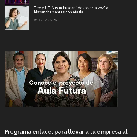
Tec y UT Austin buscan "devolver la voz" a
hispanohablantes con afasia
05 Agosto 2026
Programa enlace: para llevar a tu empresa al