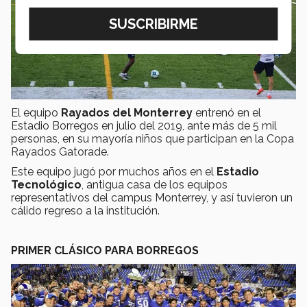
El equipo
Rayados del Monterrey
entrenó en el
Estadio Borregos en julio del 2019, ante más de 5 mil
personas, en su mayoría niños que participan en la Copa
Rayados Gatorade.
Este equipo jugó por muchos años en el
Estadio
Tecnológico
, antigua casa de los equipos
representativos del campus Monterrey, y así tuvieron un
cálido regreso a la institución.
PRIMER CLÁSICO PARA BORREGOS