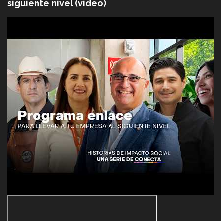
siguiente nivel (video)