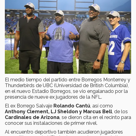
El medio tiempo del partido entre Borregos Monterrey y
Thunderbirds de UBC (Universidad de British Columbia),
en el nuevo Estadio Borregos, se vio engalanado por la
presencia de nueve ex jugadores de la NFL.
El ex Borrego Salvaje
Rolando Cantú
, así como
Anthony Clement, LJ Sheldon y Marcus Bell
, de los
Cardinales de Arizona
, se dieron cita en el recinto para
conocer sus instalaciones de primer nivel.
Al encuentro deportivo también acudieron jugadores