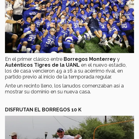
En el primer clásico entre
Borregos Monterrey
y
Auténticos Tigres de la UANL
en el nuevo estadio,
los de casa vencieron 49 a 16 a su acérrimo rival, en
partido previo al inicio de la temporada regular.
Ante un recinto lleno, los lanudos comenzaban así a
mostrar su dominio en su nueva casa.
DISFRUTAN EL BORREGOS 10 K