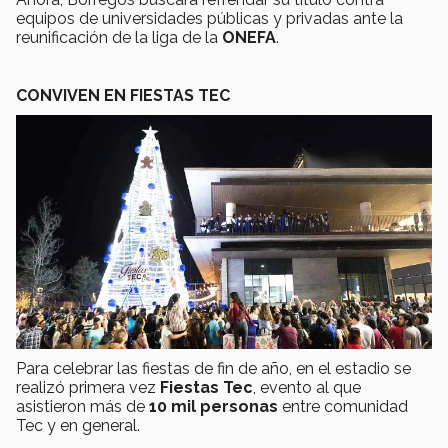
equipos de universidades públicas y privadas ante la
reunificación de la liga de la
ONEFA
.
CONVIVEN EN FIESTAS TEC
Para celebrar las fiestas de fin de año, en el estadio se
realizó primera vez
Fiestas Tec
, evento al que
asistieron más de
10 mil personas
entre comunidad
Tec y en general.