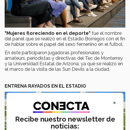
"Mujeres floreciendo en el deporte"
fue el nombre
del panel que se realizó en el Estadio Borregos con el fin
de hablar sobre el papel del sexo femenino en el futbol.
En éste participaron jugadoras profesionales y
amateurs, periodistas y directivas del Tec de Monterrey
y la Universidad Estatal de Arizona, ya que se realizó en
el marco de la visita de las Sun Devils a la ciudad.
ENTRENA RAYADOS EN EL ESTADIO
×
Recibe nuestro newsletter de
noticias: