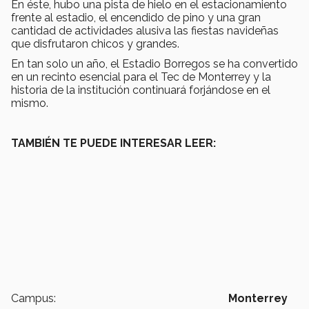
En éste, hubo una pista de hielo en el estacionamiento
frente al estadio, el encendido de pino y una gran
cantidad de actividades alusiva las fiestas navideñas
que disfrutaron chicos y grandes.
En tan solo un año, el Estadio Borregos se ha convertido
en un recinto esencial para el Tec de Monterrey y la
historia de la institución continuará forjándose en el
mismo.
TAMBIÉN TE PUEDE INTERESAR LEER:
Campus:
Monterrey