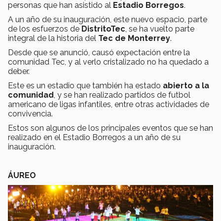
personas que han asistido al
Estadio Borregos
.
A un año de su inauguración, este nuevo espacio, parte
de los esfuerzos de
DistritoTec
, se ha vuelto parte
integral de la historia del
Tec de Monterrey
.
Desde que se anunció, causó expectación entre la
comunidad Tec, y al verlo cristalizado no ha quedado a
deber.
Este es un estadio que también ha estado
abierto a la
comunidad
, y se han realizado partidos de futbol
americano de ligas infantiles, entre otras actividades de
convivencia.
Estos son algunos de los principales eventos que se han
realizado en el Estadio Borregos a un año de su
inauguración.
ÁUREO