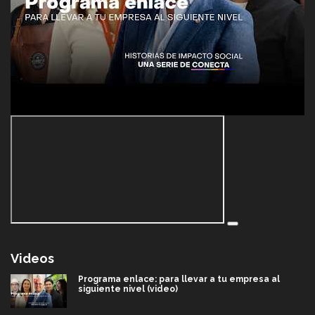
Videos
Programa enlace: para llevar a tu empresa al
siguiente nivel (video)