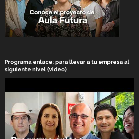
Programa enlace: para llevar a tu empresa al
siguiente nivel (video)