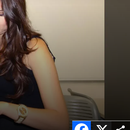
Facebook
X