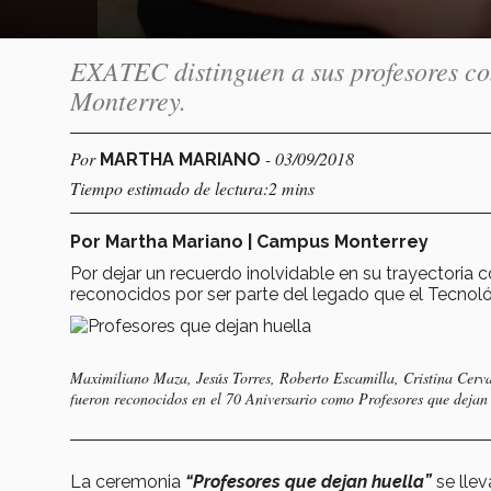
EXATEC distinguen a sus profesores co
Monterrey.
Por
- 03/09/2018
MARTHA MARIANO
Tiempo estimado de lectura:2 mins
Por Martha Mariano | Campus Monterrey
Por dejar un recuerdo inolvidable en su trayectori
reconocidos por ser parte del legado que el Tecnoló
Maximiliano Maza, Jesús Torres, Roberto Escamilla, Cristina Cer
fueron reconocidos en el 70 Aniversario como
Profesores que dejan 
La ceremonia
“Profesores que dejan huella”
se llev