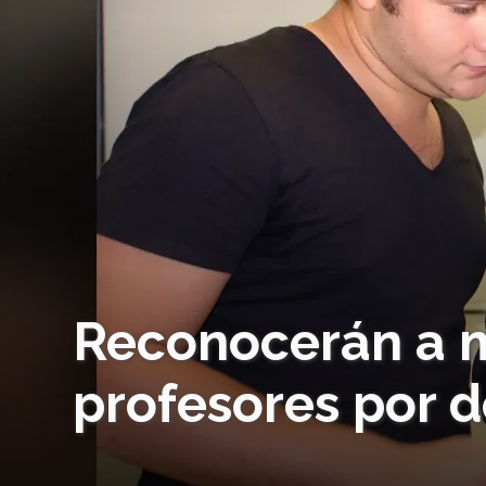
Reconocerán a 
profesores por d