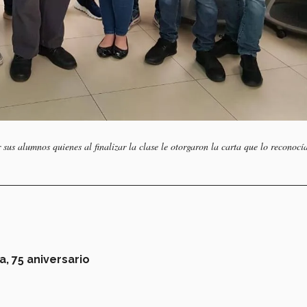
sus alumnos quienes al finalizar la clase le otorgaron la carta que lo reconoc
a,
75 aniversario