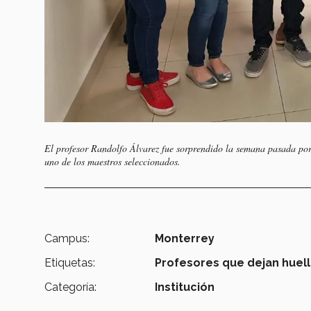
El profesor Randolfo Álvarez fue sorprendido la semana pasada por 
uno de los maestros seleccionados.
Campus:
Monterrey
Etiquetas:
Profesores que dejan huell
Categoría:
Institución