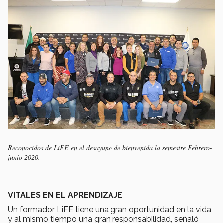
Reconocidos de LiFE en el desayuno de bienvenida la semestre Febrero-
junio 2020.
VITALES EN EL APRENDIZAJE
Un formador LiFE tiene una gran oportunidad en la vida
y al mismo tiempo una gran responsabilidad, señaló