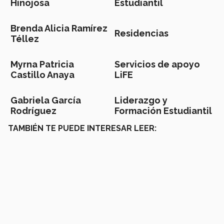
Hinojosa
Estudiantil
Brenda Alicia Ramírez
Residencias
Téllez
Myrna Patricia
Servicios de apoyo
Castillo Anaya
LiFE
Gabriela García
Liderazgo y
Rodríguez
Formación Estudiantil
TAMBIÉN TE PUEDE INTERESAR LEER: