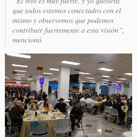
“El reto es muy fuerte, y yo quisiera
que todos estemos conectados con el
mismo y observemos que podemos
contribuir fuertemente a esta visión”,
mencionó.