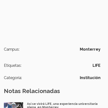
Campus:
Monterrey
Etiquetas:
LIFE
Categoría:
Institución
Notas Relacionadas
Así se vivirá LiFE, una experiencia universitaria
plena, en Monterrey