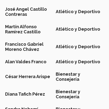
José Angel Castillo
Atlético y Deportivo
Contreras
Martín Alfonso
Atlético y Deportivo
Ramírez Castillo
Francisco Gabriel
Atlético y Deportivo
Moreno Chávez
Alan Valdes Franco
Atlético y Deportivo
Bienestar y
César Herrera Arispe
Consejería
Bienestar y
Diana Tafich Pérez
Consejería