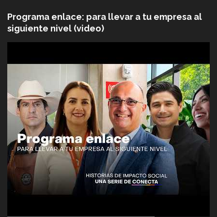
Programa enlace: para llevar a tu empresa al
siguiente nivel (video)