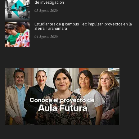
de investigación
05 Agosto 2026
Estudiantes de 5 campus Tec impulsan proyectos en la
Sierra Tarahumara
04 Agosto 2026