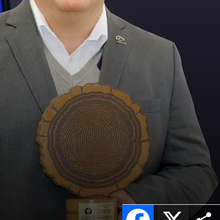
Facebook
X