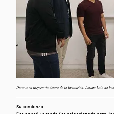
Durante su trayectoria dentro de la Institución, Lozano Laín ha b
Su comienzo