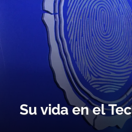
Su vida en el Tec