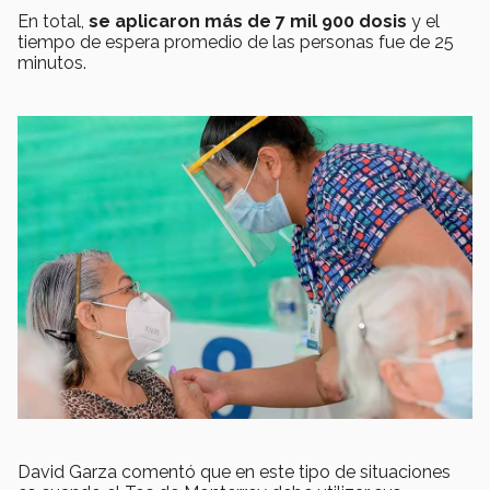
En total,
se aplicaron más de 7 mil 900 dosis
y el
tiempo de espera promedio de las personas fue de 25
minutos.
David Garza comentó que en este tipo de situaciones