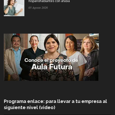
hispanohablantes con afasia
05 Agosto 2026
Programa enlace: para llevar a tu empresa al
siguiente nivel (video)