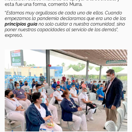
esta fue una forma, comentó Murra.
“
Estamos muy orgullosos de cada uno de ellos. Cuando
empezamos la pandemia declaramos que era uno de los
principios guía
no solo cuidar a nuestra comunidad, sino
poner nuestras capacidades al servicio de los demás
”,
expresó.