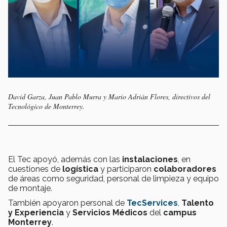
David Garza, Juan Pablo Murra y Mario Adrián Flores, directivos del
Tecnológico de Monterrey.
El Tec apoyó, además con las
instalaciones
, en
cuestiones de
logística
y participaron
colaboradores
de áreas como seguridad, personal de limpieza y equipo
de montaje.
También apoyaron personal de
TecServices
,
Talento
y Experiencia
y
Servicios Médicos
del
campus
Monterrey
.