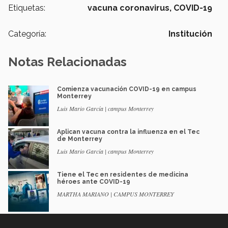
Etiquetas:
vacuna coronavirus,
COVID-19
Categoría:
Institución
Notas Relacionadas
Comienza vacunación COVID-19 en campus
Monterrey
Luis Mario García | campus Monterrey
Aplican vacuna contra la influenza en el Tec
de Monterrey
Luis Mario García | campus Monterrey
Tiene el Tec en residentes de medicina
héroes ante COVID-19
MARTHA MARIANO | CAMPUS MONTERREY