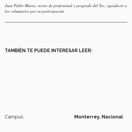
Juan Pablo Murra, rector de profesional y posgrado del Tec, agradeció a
los voluntarios por su participación.
TAMBIÉN TE PUEDE INTERESAR LEER:
Campus:
Monterrey,
Nacional