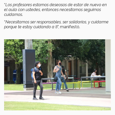
“
Los profesores estamos deseosos de estar de nuevo en
el aula con ustedes, entonces necesitamos seguirnos
cuidarnos
.
“
Necesitamos ser responsables, ser solidarios, y cuidarme
porque te estoy cuidando a ti
”, manifestó.