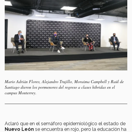
Mario Adrián Flores, Alejandro Trujillo, Moraima Campbell y Raúl de
Santiago dieron los pormenores del regreso a clases híbridas en el
campus Monterrey.
Aclaró que en el semáforo epidemiológico el estado de
Nuevo León
se encuentra en rojo, pero la educación ha