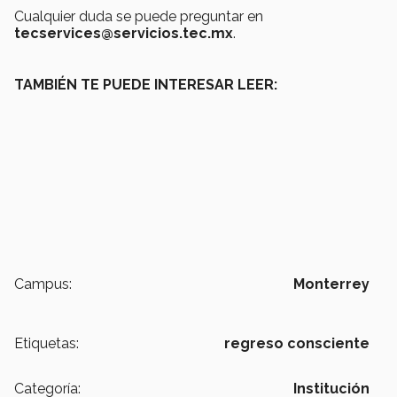
Cualquier duda se puede preguntar en
tecservices@servicios.tec.mx
.
TAMBIÉN TE PUEDE INTERESAR LEER:
Campus:
Monterrey
Etiquetas:
regreso consciente
Categoría:
Institución