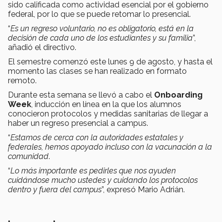
sido calificada como actividad esencial por el gobierno
federal, por lo que se puede retomar lo presencial.
“
Es un regreso voluntario, no es obligatorio, está en la
decisión de cada uno de los estudiantes y su familia
”,
añadió el directivo.
El semestre comenzó este lunes 9 de agosto, y hasta el
momento las clases se han realizado en formato
remoto.
Durante esta semana se llevó a cabo el
Onboarding
Week
, inducción en línea en la que los alumnos
conocieron protocolos y medidas sanitarias de llegar a
haber un regreso presencial a campus.
“
Estamos de cerca con la autoridades estatales y
federales, hemos apoyado incluso con la vacunación a la
comunidad
.
“
Lo más importante es pedirles que nos ayuden
cuidándose mucho ustedes y cuidando los protocolos
dentro y fuera del campus
”, expresó Mario Adrián.