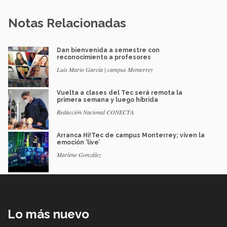
Notas Relacionadas
Dan bienvenida a semestre con
reconocimiento a profesores
Luis Mario García | campus Monterrey
Vuelta a clases del Tec será remota la
primera semana y luego híbrida
Redacción Nacional CONECTA
Arranca Hi!Tec de campus Monterrey; viven la
emoción ‘live’
Marlene González
Lo más nuevo