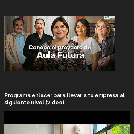
Programa enlace: para llevar a tu empresa al
siguiente nivel (video)