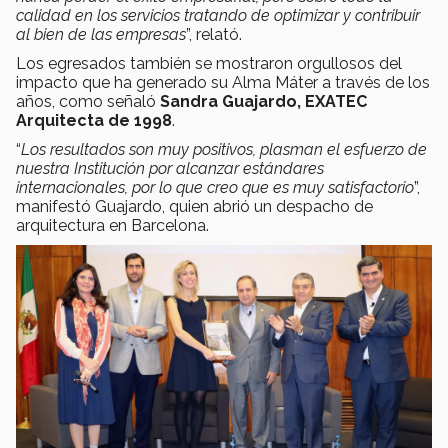
calidad en los servicios tratando de optimizar y contribuir
al bien de las empresas
”, relató.
Los egresados también se mostraron orgullosos del
impacto que ha generado su Alma Máter a través de los
años, como señaló
Sandra Guajardo, EXATEC
Arquitecta de 1998
.
“
Los resultados son muy positivos, plasman el esfuerzo de
nuestra Institución por alcanzar estándares
internacionales, por lo que creo que es muy satisfactorio
”,
manifestó Guajardo, quien abrió un despacho de
arquitectura en Barcelona.