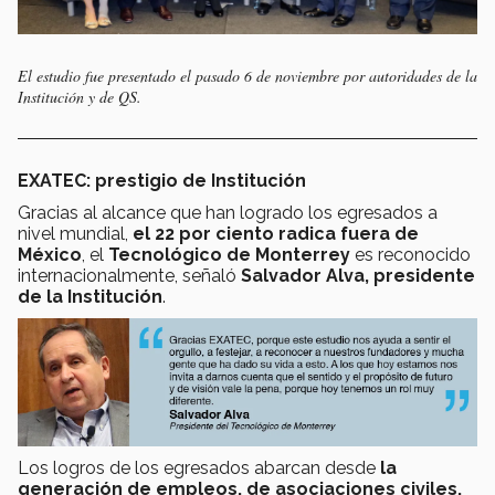
El estudio fue presentado el pasado 6 de noviembre por autoridades de la
Institución y de QS.
EXATEC: prestigio de Institución
Gracias al alcance que han logrado los egresados a
nivel mundial,
el 22 por ciento radica fuera de
México
, el
Tecnológico de Monterrey
es reconocido
internacionalmente, señaló
Salvador Alva, presidente
de la Institución
.
Los logros de los egresados abarcan desde
la
generación de empleos, de asociaciones civiles,