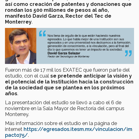
así como creación de patentes y donaciones que
rondan los 500 millones de pesos al año,
manifestó David Garza, Rector del Tec de
Monterrey
.
Fueron más de 17 mil los EXATEC que fueron parte del
estudio, con el cual
se pretende
anticipar la visión y
el potencial de la Institución hacia la construcción
de la sociedad que se plantea en los próximos
años
.
La presentación del estudio se llevó a cabo el 6 de
noviembre en la Sala Mayor de Rectoría del campus
Monterrey.
Más información sobre el estudio en la página de
internet
https://egresados.itesm.mx/vinculacion/im
pacto75/
.