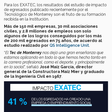
Para los EXATEC, los resultados del estudio de impacto
de egresados publicado recientemente por el
Tecnológico de Monterrey son el fruto de su formación
recibida en la Institución.
Más de 150 mil empresas, 30 mil asociaciones
civiles, y 2.8 millones de empleos son solo
algunos de los logros conseguidos por los más
de 200 mil egresados en 75 años, de acuerdo al
estudio realizado por
QS Intelligence Unit
.
“
El
Tec de Monterrey
nos dejó una gran enseñanza que
estamos aplicando en todo lo que hemos hecho tanto en
la carrera profesional, como el deporte, y principalmente
en lo social
”, señaló
José Maíz García, director
general de la Constructora Maiz Mier y graduado
de la Ingeniería Civil en 1967
.