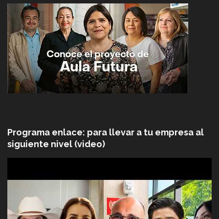
Programa enlace: para llevar a tu empresa al
siguiente nivel (video)