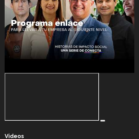
Videos