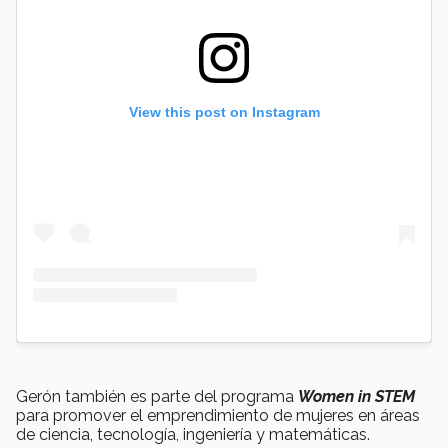
View this post on Instagram
Gerón también es parte del programa
Women in STEM
para promover el emprendimiento de mujeres en áreas
de ciencia, tecnología, ingeniería y matemáticas.