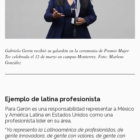
Gabriela Gerón recibió su galardón en la ceremonia de Premio Mujer
Tec celebrada el 12 de marzo en campus Monterrey. Foto: Marlene
González
Ejemplo de latina profesionista
Para Gerón es una responsabilidad representar a México
y América Latina en Estados Unidos como una
profesionista líder en su área.
“
Yo represento la Latinoamérica de profesionistas, de
gente innovadora, de gente con valores, de gente con