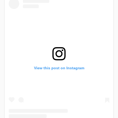
View this post on Instagram