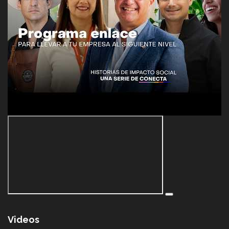
Videos