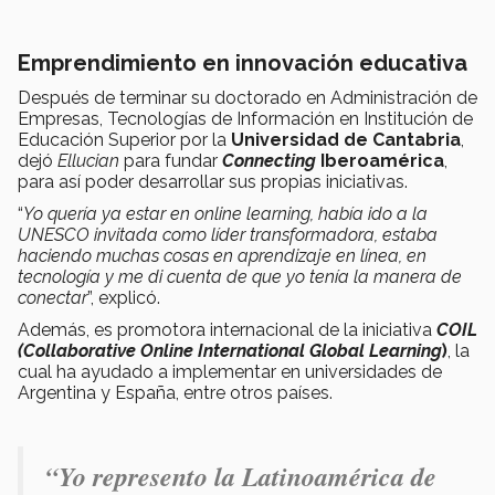
Emprendimiento en innovación educativa
Después de terminar su doctorado en Administración de
Empresas, Tecnologías de Información en Institución de
Educación Superior por la
Universidad de Cantabria
,
dejó
Ellucian
para fundar
Connecting
Iberoamérica
,
para así poder desarrollar sus propias iniciativas.
“
Yo quería ya estar en online learning, había ido a la
UNESCO invitada como líder transformadora, estaba
haciendo muchas cosas en aprendizaje en línea, en
tecnología y me di cuenta de que yo tenía la manera de
conectar
”, explicó.
Además, es promotora internacional de la iniciativa
COIL
(Collaborative Online International Global Learning
)
, la
cual ha ayudado a implementar en universidades de
Argentina y España, entre otros países.
“Yo represento la Latinoamérica de