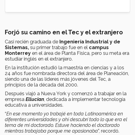
Forjó su camino en el Tec y el extranjero
Casi recién graduada de
Ingeniería Industrial y de
Sistemas,
su primer trabajo fue en el
campus
Monterrey
en el área de Planta Física, pero su meta era
estudiar inglés en el extranjero.
En la institución estudió la maestría en ciencias y a los
24 años fue nombrada directora del área de Planeación,
siendo una de las líderes más jóvenes del Tec, a
principios de la década del 2000.
Después viajó a Nueva York y comenzó a trabajar en la
empresa
Ellucian
, dedicada a implementar tecnología
educativa a universidades.
“
En ese momento yo trabajé en toda Latinoamérica en
diferentes universidades y ahí descubrí todo lo que era el
tema de mi doctorado. Estuve haciendo el doctorado
mientras trabajaba porque me apasionaba
”, recordó.