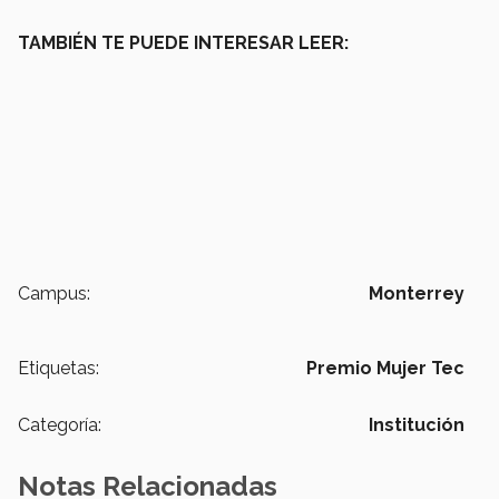
TAMBIÉN TE PUEDE INTERESAR LEER:
Campus:
Monterrey
Etiquetas:
Premio Mujer Tec
Categoría:
Institución
Notas Relacionadas