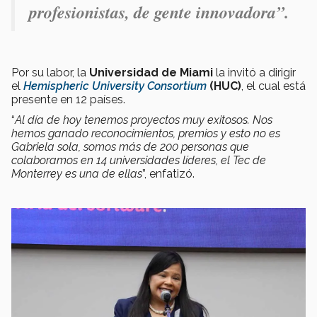
profesionistas, de gente innovadora”.
Por su labor, la
Universidad de Miami
la invitó a dirigir
el
Hemispheric University Consortium
(HUC)
, el cual está
presente en 12 países.
“
Al día de hoy tenemos proyectos muy exitosos. Nos
hemos ganado reconocimientos, premios y esto no es
Gabriela sola, somos más de 200 personas que
colaboramos en 14 universidades líderes, el Tec de
Monterrey es una de ellas
”, enfatizó.