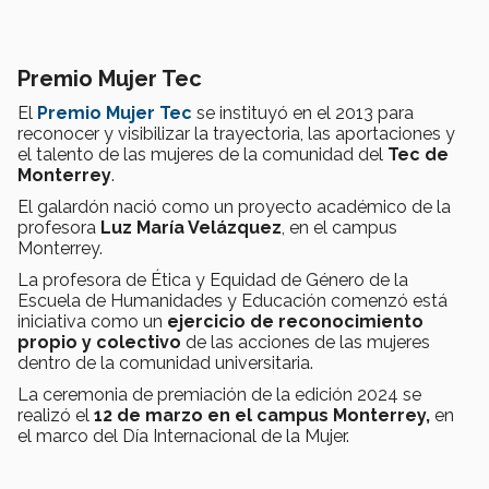
Premio Mujer Tec
El
Premio Mujer Tec
se instituyó en el 2013 para
reconocer y visibilizar la trayectoria, las aportaciones y
el talento de las mujeres de la comunidad del
Tec de
Monterrey
.
El galardón nació como un proyecto académico de la
profesora
Luz María Velázquez
, en el campus
Monterrey.
La profesora de Ética y Equidad de Género de la
Escuela de Humanidades y Educación comenzó está
iniciativa como un
ejercicio de reconocimiento
propio y colectivo
de las acciones de las mujeres
dentro de la comunidad universitaria.
La ceremonia de premiación de la edición 2024 se
realizó el
12 de marzo en el campus Monterrey,
en
el marco del Día Internacional de la Mujer.