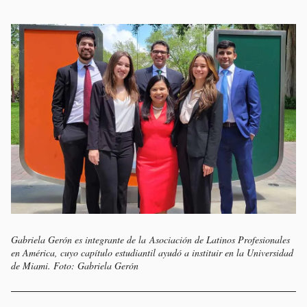
Gabriela Gerón es integrante de la Asociación de Latinos Profesionales
en América, cuyo capítulo estudiantil ayudó a instituir en la Universidad
de Miami. Foto: Gabriela Gerón