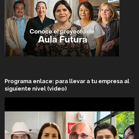
Programa enlace: para llevar a tu empresa al
siguiente nivel (video)