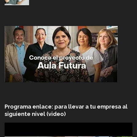
Programa enlace: para llevar a tu empresa al
siguiente nivel (video)