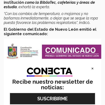
institución
como la BiblioTec, cafeterías y áreas de
estudio
, exhortó la experta.
“Con los cambios de temperatura, o mojarnos y no
bañarnos inmediatamente, o dejar que se seque la ropa
puesta favorece los problemas respiratorios”
, indicó.
El Gobierno del Estado de Nuevo León emitió el
siguiente comunicado:
×
Recibe nuestro newsletter de
noticias: