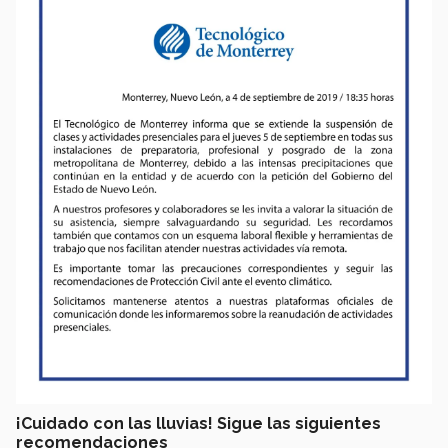
¡Cuidado con las lluvias! Sigue las siguientes
recomendaciones