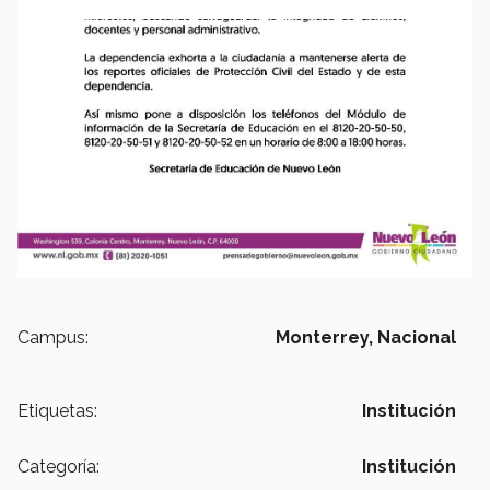
Campus:
Monterrey,
Nacional
Etiquetas:
Institución
Categoría:
Institución