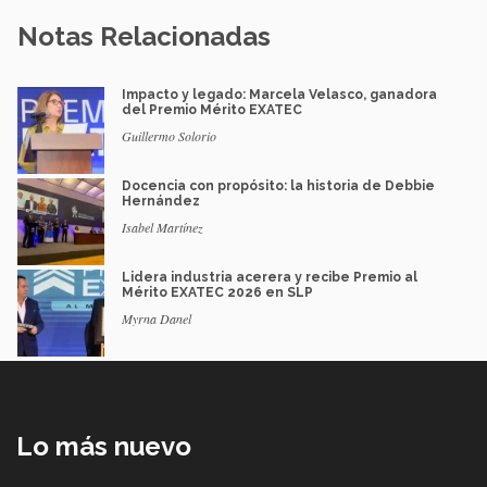
Notas Relacionadas
Impacto y legado: Marcela Velasco, ganadora
del Premio Mérito EXATEC
Guillermo Solorio
Docencia con propósito: la historia de Debbie
Hernández
Isabel Martínez
Lidera industria acerera y recibe Premio al
Mérito EXATEC 2026 en SLP
Myrna Danel
Lo más nuevo