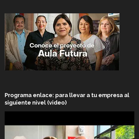
Programa enlace: para llevar a tu empresa al
siguiente nivel (video)