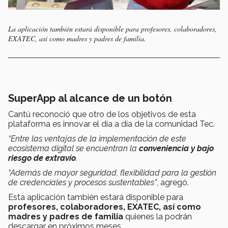
La aplicación también estará disponible para profesores, colaboradores,
EXATEC, así como madres y padres de familia.
SuperApp al alcance de un botón
Cantú reconoció que otro de los objetivos de esta
plataforma es innovar el día a día de la comunidad Tec.
“Entre las ventajas de la implementación de este
ecosistema digital se encuentran la
conveniencia y bajo
riesgo de extravío
.
“Además de mayor seguridad, flexibilidad para la gestión
de credenciales y procesos sustentables”
, agregó.
Esta aplicación también estará disponible para
profesores, colaboradores, EXATEC, así como
madres y padres de familia
quienes la podrán
descargar en próximos meses.