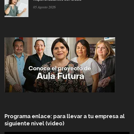
05 Agosto 2026
Programa enlace: para llevar a tu empresa al
siguiente nivel (video)