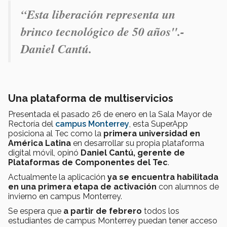
“Esta liberación representa un
brinco tecnológico de 50 años".-
Daniel Cantú.
Una plataforma de multiservicios
Presentada el pasado 26 de enero en la Sala Mayor de
Rectoría del
campus Monterrey
, esta SuperApp
posiciona al Tec como la
primera universidad en
América Latina
en desarrollar su propia plataforma
digital móvil, opinó
Daniel Cantú, gerente de
Plataformas de Componentes del Tec
.
Actualmente la aplicación
ya se encuentra habilitada
en una primera etapa de activación
con alumnos de
invierno en campus Monterrey.
Se espera que
a partir de febrero
todos los
estudiantes de campus Monterrey puedan tener acceso