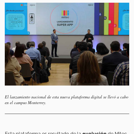
El lanzamiento nacional de esta nueva plataforma digital se llevó a cabo
en el campus Monterrey.
Esta plataforma es resultado de la
evolución
de Mitec