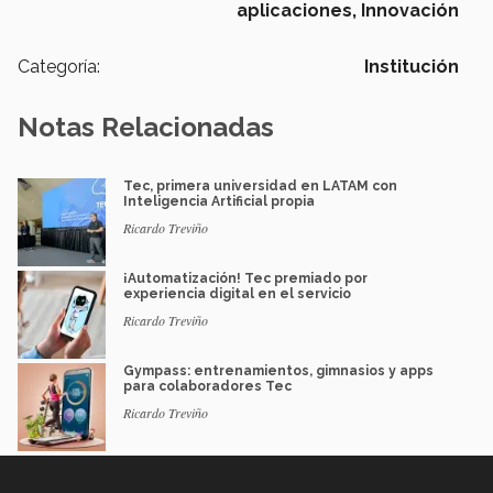
aplicaciones,
Innovación
Categoría:
Institución
Notas Relacionadas
Tec, primera universidad en LATAM con
Inteligencia Artificial propia
Ricardo Treviño
¡Automatización! Tec premiado por
experiencia digital en el servicio
Ricardo Treviño
Gympass: entrenamientos, gimnasios y apps
para colaboradores Tec
Ricardo Treviño