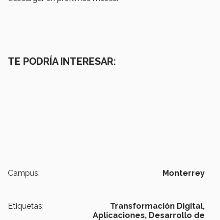
TE PODRÍA INTERESAR:
Campus:
Monterrey
Etiquetas:
Transformación Digital,
Aplicaciones,
Desarrollo de