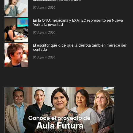
05 Agosto 2026
En la ONU: mexicana y EXATEC representó en Nueva
York a la juventud
05 Agosto 2026
El escritor que dice que la derrota también merece ser
contada
05 Agosto 2026