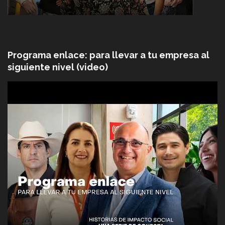
Programa enlace: para llevar a tu empresa al
siguiente nivel (video)