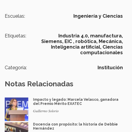
Escuelas:
Ingeniería y Ciencias
Etiquetas:
Industria 4.0,
manufactura,
Siemens,
EIC ,
robótica,
Mecánica,
Inteligencia artificial,
Ciencias
computacionales
Categoría:
Institución
Notas Relacionadas
Impacto y legado: Marcela Velasco, ganadora
del Premio Mérito EXATEC
Guillermo Solorio
Docencia con propósito: la historia de Debbie
Hernández