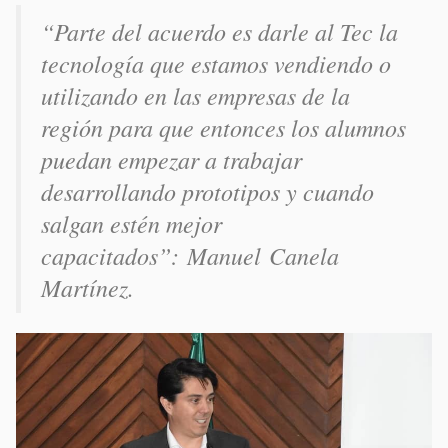
“Parte del acuerdo es darle al Tec la
tecnología que estamos vendiendo o
utilizando en las empresas de la
región para que entonces los alumnos
puedan empezar a trabajar
desarrollando prototipos y cuando
salgan estén mejor
capacitados”:
Manuel
Canela
Martínez.