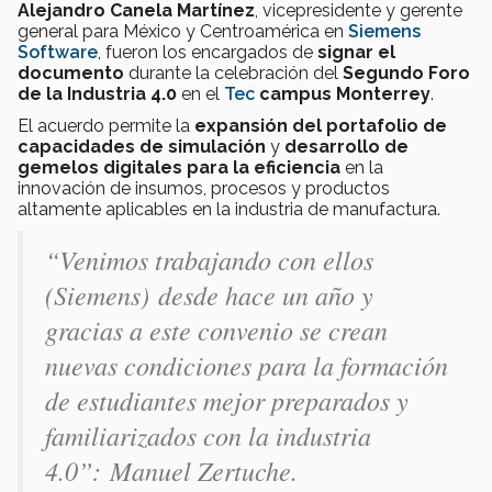
Alejandro Canela Martínez
, vicepresidente y gerente
general para México y Centroamérica en
Siemens
Software
, fueron los encargados de
signar el
documento
durante la celebración del
Segundo Foro
de la Industria 4.0
en el
Tec
campus Monterrey
.
El acuerdo permite la
expansión del portafolio de
capacidades de simulación
y
desarrollo de
gemelos digitales para la eficiencia
en la
innovación de insumos, procesos y productos
altamente aplicables en la industria de manufactura.
“Venimos trabajando con ellos
(Siemens) desde hace un año y
gracias a este convenio se crean
nuevas condiciones para la formación
de estudiantes mejor preparados y
familiarizados con la industria
4.0”:
Manuel Zertuche.