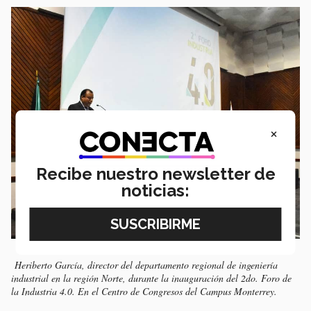
×
Recibe nuestro newsletter de
noticias:
Heriberto García, director del departamento regional de ingeniería
industrial en la región Norte, durante la inauguración del 2do. Foro de
la Industria 4.0. En el Centro de Congresos del Campus Monterrey.