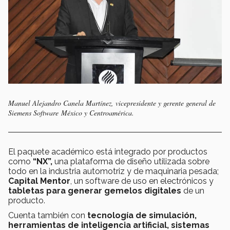
Manuel Alejandro Canela Martínez, vicepresidente y gerente general de
Siemens Software México y Centroamérica.
El paquete académico está integrado por productos
como
“NX”,
una plataforma de diseño utilizada sobre
todo en la industria automotriz y de maquinaria pesada;
Capital Mentor
, un software de uso en electrónicos y
tabletas para generar gemelos digitales
de un
producto.
Cuenta también con
tecnología de simulación,
herramientas de inteligencia artificial, sistemas