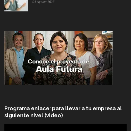
05 Agosto 2026
Programa enlace: para llevar a tu empresa al
siguiente nivel (video)