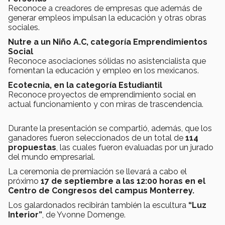
Reconoce a creadores de empresas que además de
generar empleos impulsan la educación y otras obras
sociales.
Nutre a un Niño A.C, categoría Emprendimientos
Social
Reconoce asociaciones sólidas no asistencialista que
fomentan la educación y empleo en los mexicanos.
Ecotecnia, en la categoría Estudiantil
Reconoce proyectos de emprendimiento social en
actual funcionamiento y con miras de trascendencia.
Durante la presentación se compartió, además, que los
ganadores fueron seleccionados de un total de
114
propuestas
, las cuales fueron evaluadas por un jurado
del mundo empresarial.
La ceremonia de premiación se llevará a cabo el
próximo
17 de septiembre a las 12:00 horas en el
Centro de Congresos del campus Monterrey.
Los galardonados recibirán también la escultura
“Luz
Interior”
, de Yvonne Domenge.