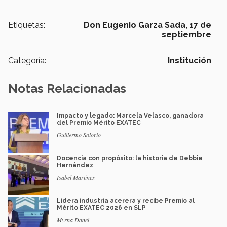
Etiquetas:
Don Eugenio Garza Sada,
17 de
septiembre
Categoría:
Institución
Notas Relacionadas
Impacto y legado: Marcela Velasco, ganadora
del Premio Mérito EXATEC
Guillermo Solorio
Docencia con propósito: la historia de Debbie
Hernández
Isabel Martínez
Lidera industria acerera y recibe Premio al
Mérito EXATEC 2026 en SLP
Myrna Danel