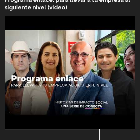
siguiente nivel (video)