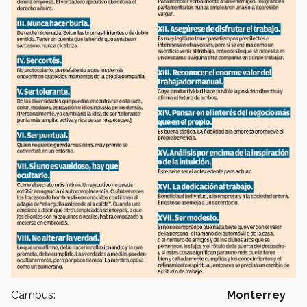
Campus:
Monterrey