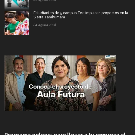
Estudiantes de 5 campus Tec impulsan proyectos en la
Sierra Tarahumara
04 Agosto 2026
Programa enlace: para llevar a tu empresa al