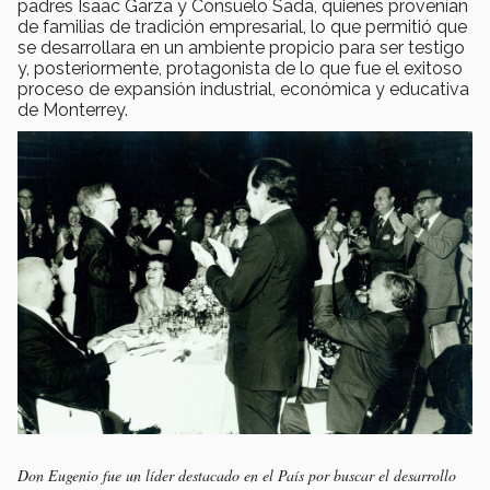
padres Isaac Garza y Consuelo Sada, quienes provenían
de familias de tradición empresarial, lo que permitió que
se desarrollara en un ambiente propicio para ser testigo
y, posteriormente, protagonista de lo que fue el exitoso
proceso de expansión industrial, económica y educativa
de Monterrey.
Don Eugenio fue un líder destacado en el País por buscar el desarrollo