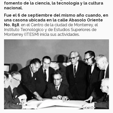
fomento de la ciencia, la tecnología y la cultura
nacional.
Fue el 6 de septiembre del mismo año cuando, en
una casona ubicada en la calle Abasolo Oriente
No. 858
, en el Centro de la ciudad de Monterrey, el
Instituto Tecnológico y de Estudios Superiores de
Monterrey (ITESM) inicia sus actividades.