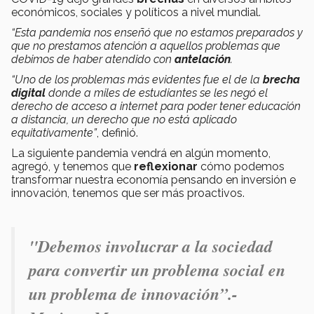
económicos, sociales y políticos a nivel mundial.
“Esta pandemia nos enseñó que no estamos preparados y
que no prestamos atención a aquellos problemas que
debimos de haber atendido con
antelación
.
“Uno de los problemas más evidentes fue el de la
brecha
digital
donde a miles de estudiantes se les negó el
derecho de acceso a internet para poder tener educación
a distancia, un derecho que no está aplicado
equitativamente”
, definió.
La siguiente pandemia vendrá en algún momento,
agregó, y tenemos que
reflexionar
cómo podemos
transformar nuestra economía pensando en inversión e
innovación, tenemos que ser más proactivos.
"Debemos involucrar a la sociedad
para convertir un problema social en
un problema de innovación”.
-