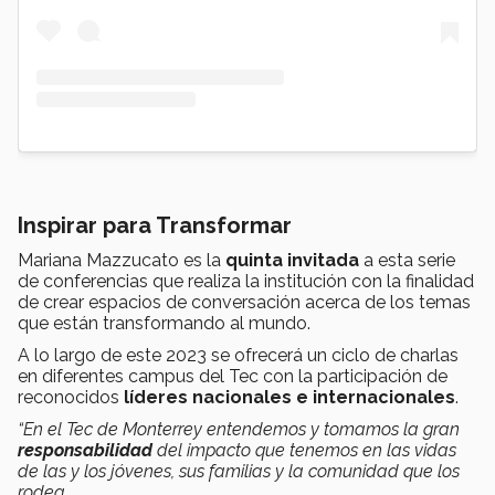
Inspirar para Transformar
Mariana Mazzucato es la
quinta invitada
a esta serie
de conferencias que realiza la institución con la finalidad
de crear espacios de conversación acerca de los temas
que están transformando al mundo.
A lo largo de este 2023 se ofrecerá un ciclo de charlas
en diferentes campus del Tec con la participación de
reconocidos
líderes nacionales e internacionales
.
“En el Tec de Monterrey entendemos y tomamos la gran
responsabilidad
del impacto que tenemos en las vidas
de las y los jóvenes, sus familias y la comunidad que los
rodea.