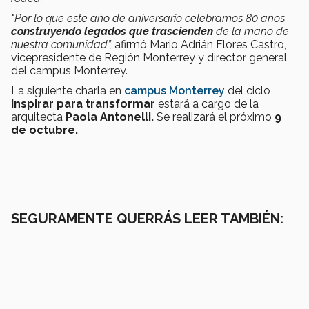
"Por lo que este año de aniversario celebramos 80 años
construyendo legados que trascienden
de la mano de
nuestra comunidad”,
afirmó Mario Adrián Flores Castro,
vicepresidente de Región Monterrey y director general
del campus Monterrey.
La siguiente charla en
campus Monterrey
del ciclo
Inspirar para transformar
estará a cargo de la
arquitecta
Paola Antonelli.
Se realizará el próximo
9
de octubre.
SEGURAMENTE QUERRÁS LEER TAMBIÉN: