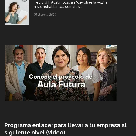
Tec y UT Austin buscan "devolver la voz" a
hispanohablantes con afasia
05 Agosto 2026
Programa enlace: para llevar a tu empresa al
siguiente nivel (video)