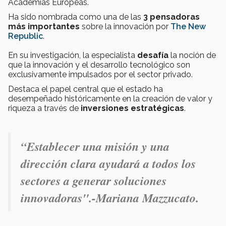
Academias Europeas.
Ha sido nombrada como una de las
3
pensadoras
más importantes
sobre la innovación por
The New
Republic
.
En su investigación, la especialista
desafía
la noción de
que la innovación y el desarrollo tecnológico son
exclusivamente impulsados por el sector privado.
Destaca el papel central que el estado ha
desempeñado históricamente en la creación de valor y
riqueza a través de
inversiones estratégicas
.
“Establecer una misión y una
dirección clara ayudará a todos los
sectores a generar soluciones
innovadoras".-
Mariana Mazzucato.