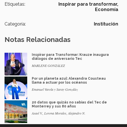
Etiquetas:
Inspirar para transformar,
Economía
Categoría:
Institución
Notas Relacionadas
Inspirar para Transformar: Krauze inaugura
diálogos de aniversario Tec
MARLENE GONZÁLEZ
Por un planeta azul: Alexandra Cousteau
llama a actuar por los océanos
Emanuel Varela y Saray González
20 datos que quizás no sabías del Tec de
Monterrey y sus 80 años
Asael V., Lorena Morales, Alejandro N.