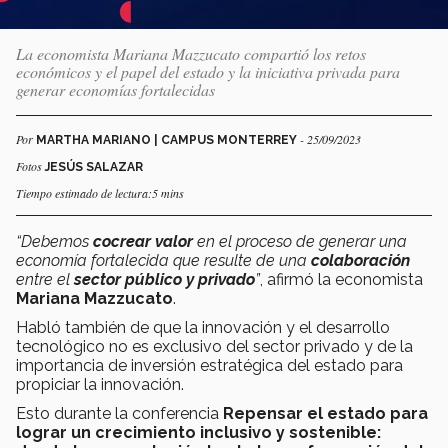
La economista Mariana Mazzucato compartió los retos
económicos y el papel del estado y la iniciativa privada para
generar economías fortalecidas
Por
- 25/09/2023
MARTHA MARIANO | CAMPUS MONTERREY
Fotos
JESÚS SALAZAR
Tiempo estimado de lectura:5 mins
“Debemos
cocrear valor
en el proceso de generar una
economía fortalecida que resulte de una
colaboración
entre el
sector público y privado
”
, afirmó la economista
Mariana Mazzucato
.
Habló también de que la innovación y el desarrollo
tecnológico no es exclusivo del sector privado y de la
importancia de inversión estratégica del estado para
propiciar la innovación.
Esto durante la conferencia
Repensar el estado para
lograr un crecimiento inclusivo y sostenible: