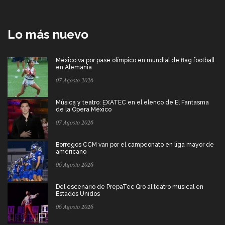
Lo más nuevo
México va por pase olímpico en mundial de flag football
en Alemania
07 Agosto 2026
Música y teatro: EXATEC en el elenco de El Fantasma
de la Ópera México
07 Agosto 2026
Borregos CCM van por el campeonato en liga mayor de
americano
06 Agosto 2026
Del escenario de PrepaTec Qro al teatro musical en
Estados Unidos
06 Agosto 2026