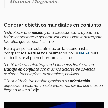
Mariana Mazzucato.
Generar objetivos mundiales en conjunto
“Establecer una
misión
y una dirección clara ayudará a
todos los sectores a generar soluciones innovadoras para
los retos que vengan”
, afirmó.
Para ejemplificar esta afirmación la economista
comparó los
esfuerzos
realizados por la
NASA
para
poder llevar al primer hombre a la luna.
“La historia del aterrizaje en la luna nos habla de un
trabajo en conjunto
con muchos actores de diversos
sectores, tecnológicos, económicos, políticos.
“Y esa historia fue posible gracias a su
orientación
enfocada a resolver un solo problema: ser los primeros en
llegar a la luna”
, dijo.