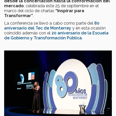
desde la concertación hasta la conformación del
mercado
, celebrada este 25 de septiembre en el
marco del ciclo de charlas
“Inspirar para
Transformar”
.
La conferencia se llevó a cabo como parte del
80
aniversario del Tec de Monterrey
y en esta ocasión
coincidió además con el
20 aniversario de la Escuela
de Gobierno y Transformación Pública
.