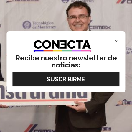
×
Recibe nuestro newsletter de
noticias: