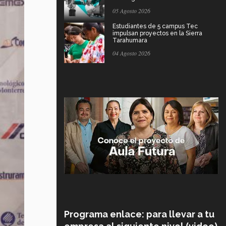
05 Agosto 2026
Estudiantes de 5 campus Tec
impulsan proyectos en la Sierra
Tarahumara
04 Agosto 2026
Programa enlace: para llevar a tu