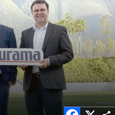
Facebook
X