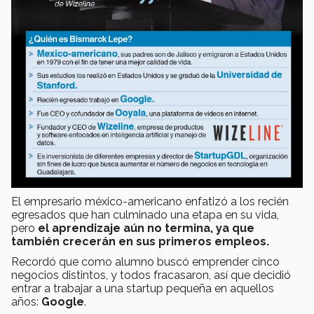
El empresario méxico-americano enfatizó a los recién
egresados que han culminado una etapa en su vida,
pero
el aprendizaje aún no termina, ya que
también crecerán en sus primeros empleos.
Recordó que como alumno buscó emprender cinco
negocios distintos, y todos fracasaron, así que decidió
entrar a trabajar a una startup pequeña en aquellos
años:
Google
.