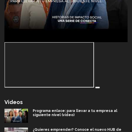
Videos
Programa enlace: para llevar a tu empresa al
siguiente nivel (video)
¿Quieres emprender? Conoce el nuevo HUB de