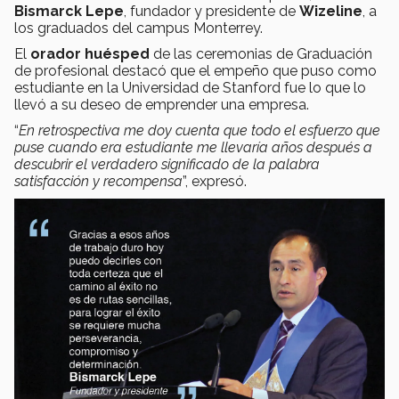
Bismarck Lepe
, fundador y presidente de
Wizeline
, a
los graduados del campus Monterrey.
El
orador huésped
de las ceremonias de Graduación
de profesional destacó que el empeño que puso como
estudiante en la Universidad de Stanford fue lo que lo
llevó a su deseo de emprender una empresa.
“
En retrospectiva me doy cuenta que todo el esfuerzo que
puse cuando era estudiante me llevaría años después a
descubrir el verdadero significado de la palabra
satisfacción y recompensa
”, expresó.