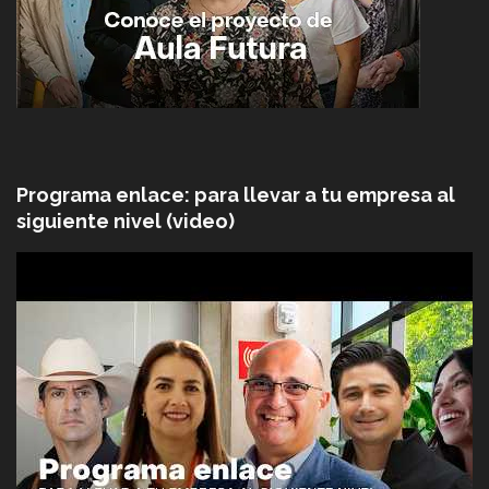
Programa enlace: para llevar a tu empresa al
siguiente nivel (video)