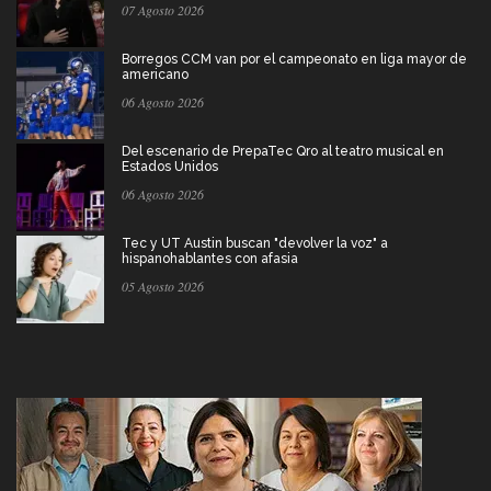
07 Agosto 2026
Borregos CCM van por el campeonato en liga mayor de
americano
06 Agosto 2026
Del escenario de PrepaTec Qro al teatro musical en
Estados Unidos
06 Agosto 2026
Tec y UT Austin buscan "devolver la voz" a
hispanohablantes con afasia
05 Agosto 2026