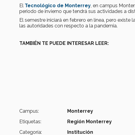
El
Tecnológico de Monterrey
, en campus Monterre
periodo de invierno que tendrá sus actividades a dis
El semestre iniciará en febrero en línea, pero existe
las autoridades con respecto a la pandemia.
TAMBIÉN TE PUEDE INTERESAR LEER:
Campus:
Monterrey
Etiquetas:
Región Monterrey
Categoría:
Institución