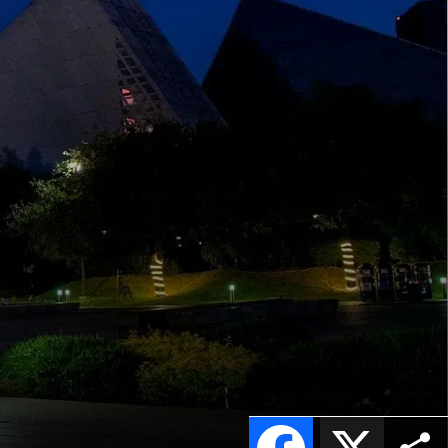
Facebook
X