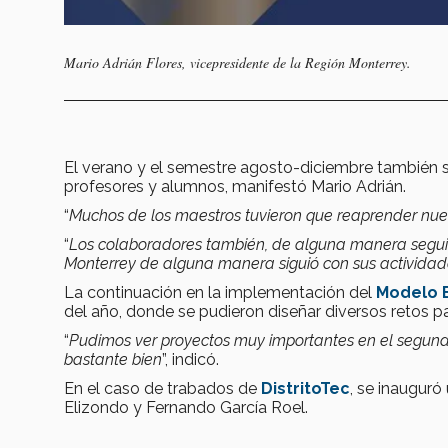
Mario Adrián Flores, vicepresidente de la Región Monterrey.
El verano y el semestre agosto-diciembre también se 
profesores y alumnos, manifestó Mario Adrián.
“
Muchos de los maestros tuvieron que reaprender nue
“
Los colaboradores también, de alguna manera seguim
Monterrey de alguna manera siguió con sus actividad
La continuación en la implementación del
Modelo 
del año, donde se pudieron diseñar diversos retos p
“
Pudimos ver proyectos muy importantes en el segund
bastante bien
”, indicó.
En el caso de trabados de
DistritoTec
, se inauguró
Elizondo y Fernando García Roel.