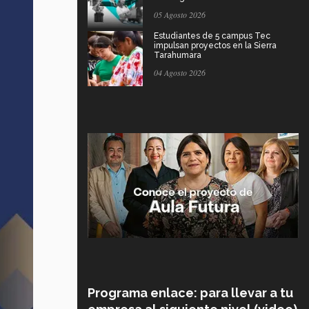
05 Agosto 2026
Estudiantes de 5 campus Tec
impulsan proyectos en la Sierra
Tarahumara
04 Agosto 2026
Programa enlace: para llevar a tu